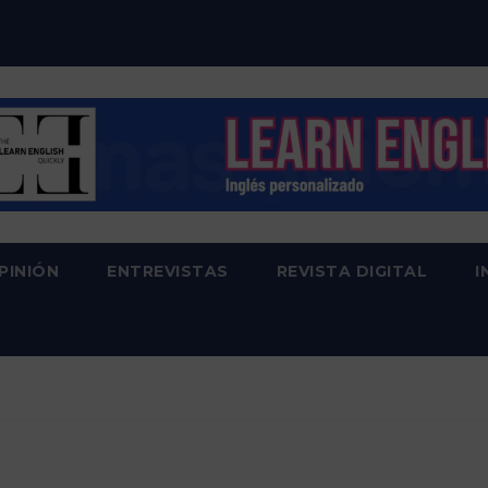
PINIÓN
ENTREVISTAS
REVISTA DIGITAL
I