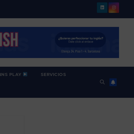
NNS PLAY
SERVICIOS