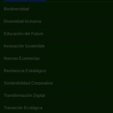
Biodiversidad
Diversidad Inclusiva
Educación del Futuro
Innovación Sostenible
Nuevas Ecomonías
Resiliencia Estratégico
Sostenibilidad Corporativa
Transformación Digital
Transición Ecológica