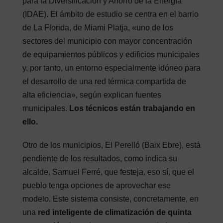
para la Diversificación y Ahorro de la Energía
(IDAE). El ámbito de estudio se centra en el barrio
de La Florida, de Miami Platja, «uno de los
sectores del municipio con mayor concentración
de equipamientos públicos y edificios municipales
y, por tanto, un entorno especialmente idóneo para
el desarrollo de una red térmica compartida de
alta eficiencia», según explican fuentes
municipales.
Los técnicos están trabajando en
ello.
Otro de los municipios, El Perelló (Baix Ebre), está
pendiente de los resultados, como indica su
alcalde, Samuel Ferré, que festeja, eso sí, que el
pueblo tenga opciones de aprovechar ese
modelo. Este sistema consiste, concretamente, en
una
red inteligente de climatización de quinta