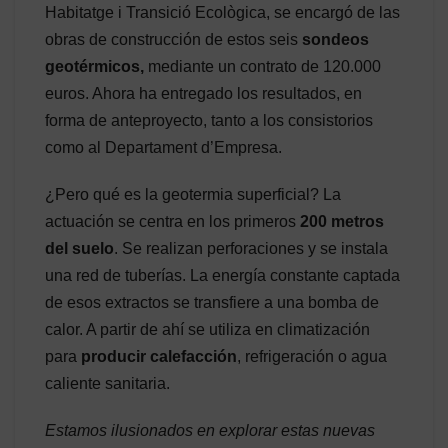
Habitatge i Transició Ecològica, se encargó de las
obras de construcción de estos seis
sondeos
geotérmicos,
mediante un contrato de 120.000
euros. Ahora ha entregado los resultados, en
forma de anteproyecto, tanto a los consistorios
como al Departament d’Empresa.
¿Pero qué es la geotermia superficial? La
actuación se centra en los primeros
200 metros
del suelo
. Se realizan perforaciones y se instala
una red de tuberías. La energía constante captada
de esos extractos se transfiere a una bomba de
calor. A partir de ahí se utiliza en climatización
para
producir calefacción
, refrigeración o agua
caliente sanitaria.
Estamos ilusionados en explorar estas nuevas