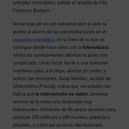
energías renovables, admite el alcalde de Flix,
Francesc Barbero
No se trata de un uso industrial pero sí abre la
puerta al ahorro de las administraciones en el
consumo energético
, en la línea de lo que se
consigue desde hace años con la
fotovoltaica
.
Ahora los ayuntamientos afrontan la parte más
complicada: cómo hacer frente a una inversión
cuantiosa para, a la larga, ahorrar en costes y
reducir las emisiones. Sergi Méndez, alcalde de
Ulldemolins (Priorat), indica que «el estudio nos
indica que
la intervención es viable
, tenemos
encima de la mesa una propuesta muy
interesante». Alrededor de 90 pozos servirían para
conectar 135 edificios y 285 recintos, públicos y
privados, y cubrir así un tercio del municipio.