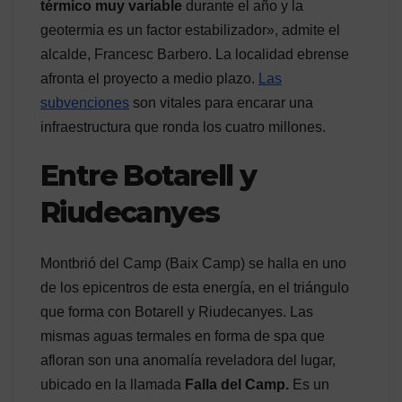
térmico muy variable
durante el año y la
geotermia es un factor estabilizador», admite el
alcalde, Francesc Barbero. La localidad ebrense
afronta el proyecto a medio plazo.
Las
subvenciones
son vitales para encarar una
infraestructura que ronda los cuatro millones.
Entre Botarell y
Riudecanyes
Montbrió del Camp (Baix Camp) se halla en uno
de los epicentros de esta energía, en el triángulo
que forma con Botarell y Riudecanyes. Las
mismas aguas termales en forma de spa que
afloran son una anomalía reveladora del lugar,
ubicado en la llamada
Falla del Camp.
Es un