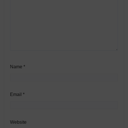
Name
*
Email
*
Website