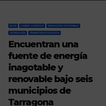
BLOG
CAMBIO CLIMÁTICO
INNOVACIÓN SOSTENIBLE
TECNOLOGÍA
TRANSICIÓN ECOLÓGICA
Encuentran una
fuente de energía
inagotable y
renovable bajo seis
municipios de
Tarragona