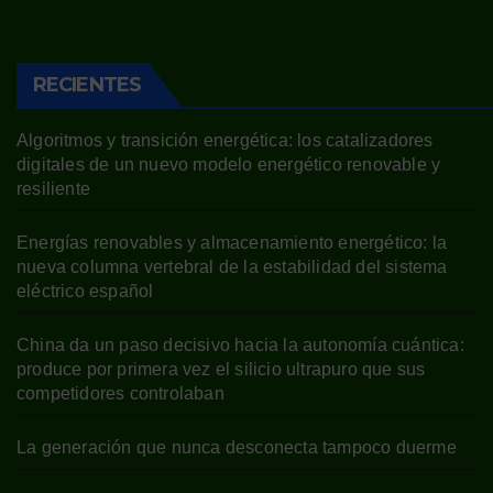
RECIENTES
Algoritmos y transición energética: los catalizadores
digitales de un nuevo modelo energético renovable y
resiliente
Energías renovables y almacenamiento energético: la
nueva columna vertebral de la estabilidad del sistema
eléctrico español
China da un paso decisivo hacia la autonomía cuántica:
produce por primera vez el silicio ultrapuro que sus
competidores controlaban
La generación que nunca desconecta tampoco duerme