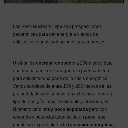
Los Fons Nuclears impulsan prospecciones
geotérmicas para dar energía a cientos de
edificios de varias poblaciones tarraconenses
Un filón de
energía renovable
a 200 metros bajo
una buena parte de Tarragona, la puerta abierta
para solventar una parte de la crisis energética.
Varios sondeos de entre 100 y 200 metros de las
profundidades del subsuelo han hecho aflorar un
tipo de energía limpia, sostenible, autóctona, de
kilómetro cero,
muy poco explotada
pero con
recorrido y potencial además de un papel que
puede ser importante en la
transición energética
,