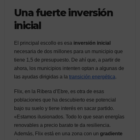
Una fuerte inversión
inicial
El principal escollo es esa
inversión inicial
necesaria de dos millones para un municipio que
tiene 1,5 de presupuesto. De ahí que, a partir de
ahora, los municipios intenten optan a algunas de
las ayudas dirigidas a la
transición energética
.
Flix, en la Ribera d’Ebre, es otra de esas
poblaciones que ha descubierto ese potencial
bajo su suelo y tiene interés en sacar partido.
«Estamos ilusionados. Todo lo que sean energías
renovables a precio barato te da resiliencia.
Además, Flix está en una zona con un
gradiente