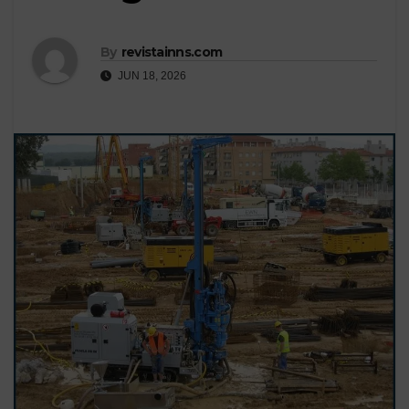
By
revistainns.com
JUN 18, 2026