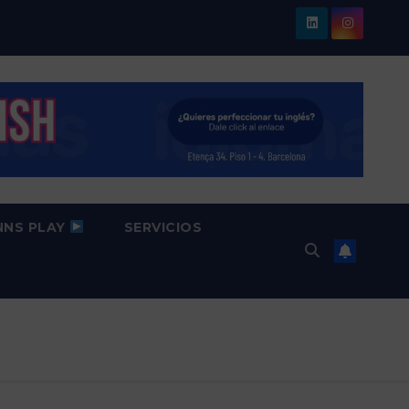
NNS PLAY
SERVICIOS