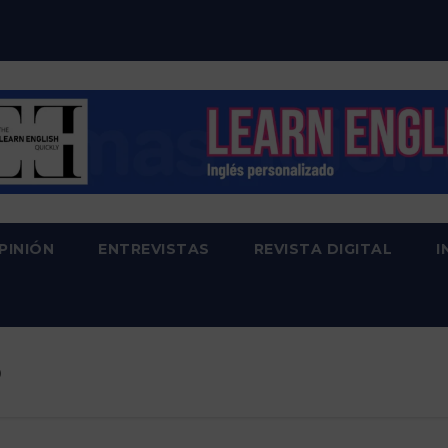
PINIÓN
ENTREVISTAS
REVISTA DIGITAL
I