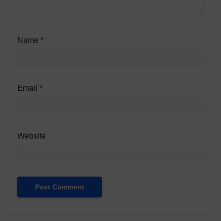
Name
*
Email
*
Website