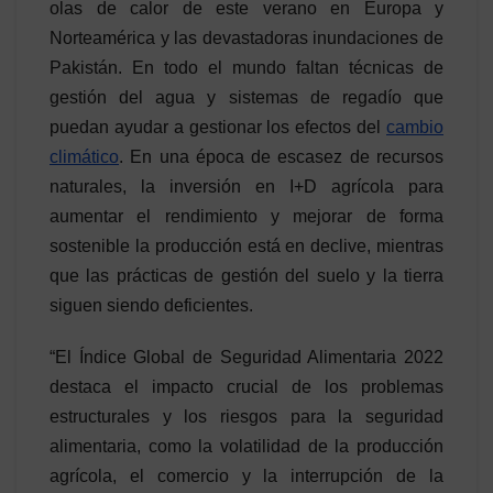
olas de calor de este verano en Europa y
Norteamérica y las devastadoras inundaciones de
Pakistán. En todo el mundo faltan técnicas de
gestión del agua y sistemas de regadío que
puedan ayudar a gestionar los efectos del
cambio
climático
. En una época de escasez de recursos
naturales, la inversión en I+D agrícola para
aumentar el rendimiento y mejorar de forma
sostenible la producción está en declive, mientras
que las prácticas de gestión del suelo y la tierra
siguen siendo deficientes.
“El Índice Global de Seguridad Alimentaria 2022
destaca el impacto crucial de los problemas
estructurales y los riesgos para la seguridad
alimentaria, como la volatilidad de la producción
agrícola, el comercio y la interrupción de la