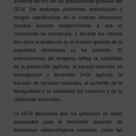
aumento del 6% en las puntuaciones globales del
GFSI. Sin embargo, problemas estructurales y
riesgos significativos en el sistema alimentario
mundial llevaron posteriormente a que el
crecimiento se ralentizara, y durante los últimos
tres años la tendencia en el entorno general de la
seguridad alimentaria se ha invertido. El
estancamiento del progreso refleja la volatilidad
de la producción agrícola, la escasa inversión en
investigación y desarrollo (I+D) agrícola, la
escasez de recursos naturales, el aumento de la
desigualdad y la volatilidad del comercio y de la
cadena de suministro.
La GFSI demuestra que los gobiernos no están
preparados para el inevitable aumento de
fenómenos meteorológicos extremos, como las