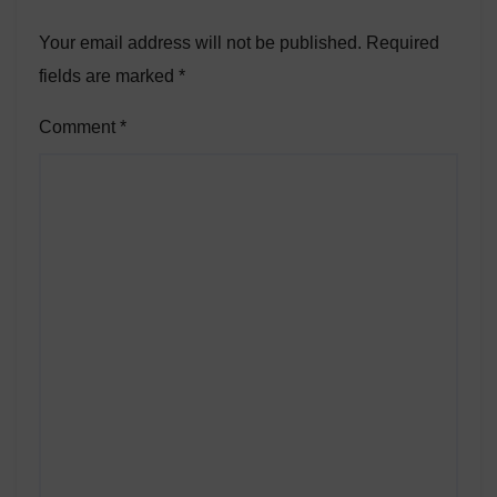
Your email address will not be published.
Required
fields are marked
*
Comment
*