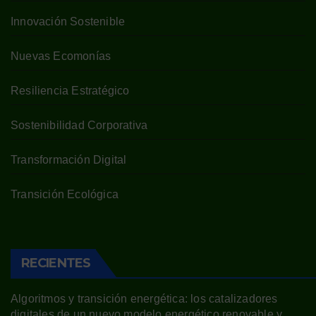
Innovación Sostenible
Nuevas Ecomonías
Resiliencia Estratégico
Sostenibilidad Corporativa
Transformación Digital
Transición Ecológica
RECIENTES
Algoritmos y transición energética: los catalizadores
digitales de un nuevo modelo energético renovable y