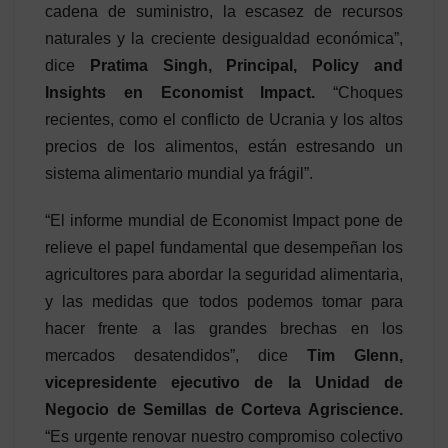
cadena de suministro, la escasez de recursos
naturales y la creciente desigualdad económica”,
dice
Pratima Singh, Principal, Policy and
Insights en Economist Impact.
“Choques
recientes, como el conflicto de Ucrania y los altos
precios de los alimentos, están estresando un
sistema alimentario mundial ya frágil”.
“El informe mundial de Economist Impact pone de
relieve el papel fundamental que desempeñan los
agricultores para abordar la seguridad alimentaria,
y las medidas que todos podemos tomar para
hacer frente a las grandes brechas en los
mercados desatendidos”, dice
Tim Glenn,
vicepresidente ejecutivo de la Unidad de
Negocio de Semillas de Corteva Agriscience.
“Es urgente renovar nuestro compromiso colectivo