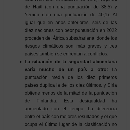
de Haití (con una puntuación de 38,5) y
Yemen (con una puntuación de 40,1). Al
igual que en años anteriores, seis de las
diez naciones con peor puntuación en 2022
proceden del África subsahariana, donde los
riesgos climáticos son más graves y tres
países también se enfrentan a conflictos.
La situación de la seguridad alimentaria
varía mucho de un país a otro:
La
puntuación media de los diez primeros
países duplica la de los diez últimos, y Siria
obtiene menos de la mitad de la puntuación
de Finlandia. Esta desigualdad ha
aumentado con el tiempo. La diferencia
entre el país con mejores resultados y el que
ocupa el último lugar de la clasificación no