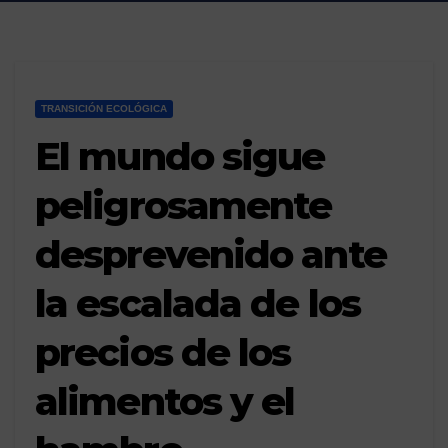
TRANSICIÓN ECOLÓGICA
El mundo sigue
peligrosamente
desprevenido ante
la escalada de los
precios de los
alimentos y el