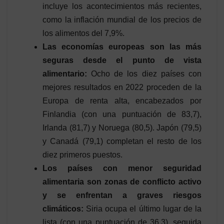
incluye los acontecimientos más recientes,
como la inflación mundial de los precios de
los alimentos del 7,9%.
Las economías europeas son las más
seguras desde el punto de vista
alimentario:
Ocho de los diez países con
mejores resultados en 2022 proceden de la
Europa de renta alta, encabezados por
Finlandia (con una puntuación de 83,7),
Irlanda (81,7) y Noruega (80,5). Japón (79,5)
y Canadá (79,1) completan el resto de los
diez primeros puestos.
Los países con menor seguridad
alimentaria son zonas de conflicto activo
y se enfrentan a graves riesgos
climáticos:
Siria ocupa el último lugar de la
lista (con una puntuación de 36,3), seguida