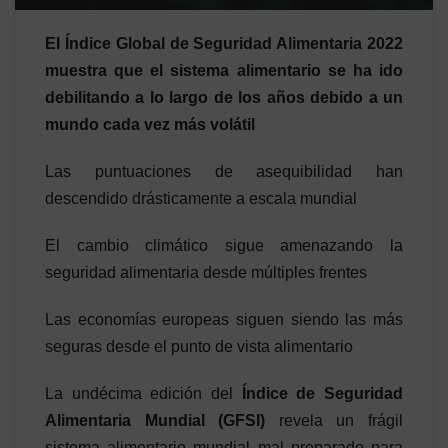
El Índice Global de Seguridad Alimentaria 2022
muestra que el sistema alimentario se ha ido
debilitando a lo largo de los años debido a un
mundo cada vez más volátil
Las puntuaciones de asequibilidad han
descendido drásticamente a escala mundial
El cambio climático sigue amenazando la
seguridad alimentaria desde múltiples frentes
Las economías europeas siguen siendo las más
seguras desde el punto de vista alimentario
La undécima edición del
Índice de Seguridad
Alimentaria Mundial (GFSI)
revela un frágil
sistema alimentario mundial mal preparado para