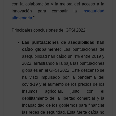
con la colaboración y la mejora del acceso a la
innovación para combatir la
inseguridad
alimentaria
.”
Principales conclusiones del GFSI 2022:
Las puntuaciones de asequibilidad han
caído globalmente:
Las puntuaciones de
asequibilidad han caído un 4% entre 2019 y
2022, arrastrando a la baja las puntuaciones
globales en el GFSI 2022. Este descenso se
ha visto impulsado por la pandemia del
covid-19 y el aumento de los precios de los
insumos agrícolas, junto con el
debilitamiento de la libertad comercial y la
incapacidad de los gobiernos para financiar
las redes de seguridad. Esta fuerte caída no