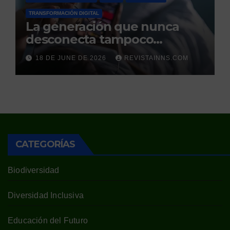
TRANSFORMACIÓN DIGITAL
La generación que nunca
desconecta tampoco
duerme
18 DE JUNE DE 2026
REVISTAINNS.COM
CATEGORÍAS
Biodiversidad
Diversidad Inclusiva
Educación del Futuro