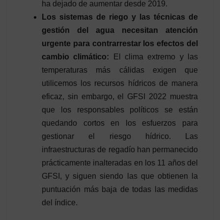
ha dejado de aumentar desde 2019.
Los sistemas de riego y las técnicas de
gestión del agua necesitan atención
urgente para contrarrestar los efectos del
cambio climático:
El clima extremo y las
temperaturas más cálidas exigen que
utilicemos los recursos hídricos de manera
eficaz, sin embargo, el GFSI 2022 muestra
que los responsables políticos se están
quedando cortos en los esfuerzos para
gestionar el riesgo hídrico. Las
infraestructuras de regadío han permanecido
prácticamente inalteradas en los 11 años del
GFSI, y siguen siendo las que obtienen la
puntuación más baja de todas las medidas
del índice.