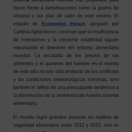
hacer frente a perturbaciones como la guerra de
Ucrania y las olas de calor de este verano. El
estudio de
Economist Impact
, apoyado por
Corteva Agriscience, concluye que la insuficiencia
de inversiones y la creciente volatilidad siguen
impulsando el deterioro del entorno alimentario
mundial. La escalada de los precios de los
alimentos y el aumento del hambre en el mundo
de este año no son sólo producto de los conflictos
y las condiciones meteorológicas extremas, sino
también el reflejo de una preocupante tendencia a
la disminución de la resiliencia de nuestro sistema
alimentario.
El mundo logró grandes avances en materia de
seguridad alimentaria entre 2012 y 2015, con un