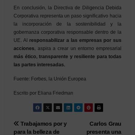
En conclusión, la Directiva de Diligencia Debida
Corporativa representa un paso significativo hacia
la incorporación de la sostenibilidad y la
gobernanza corporativa responsable dentro de la
UE. Al
responsabilizar a las empresas por sus
acciones
, aspira a crear un entorno empresarial
más ético, transparente y resiliente para todas
las partes interesadas.
Fuente: Forbes, la Unión Europea
Escrito por Eliana Friedman
Post
Trabajamos por y
Carlos Grau
para la belleza de
presenta una