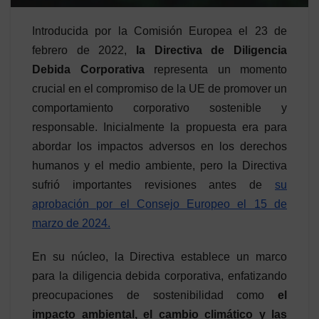
Introducida por la Comisión Europea el 23 de
febrero de 2022,
la Directiva de Diligencia
Debida Corporativa
representa un momento
crucial en el compromiso de la UE de promover un
comportamiento corporativo sostenible y
responsable. Inicialmente la propuesta era para
abordar los impactos adversos en los derechos
humanos y el medio ambiente, pero la Directiva
sufrió importantes revisiones antes de
su
aprobación por el Consejo Europeo el 15 de
marzo de 2024.
En su núcleo, la Directiva establece un marco
para la diligencia debida corporativa, enfatizando
preocupaciones de sostenibilidad como
el
impacto ambiental, el cambio climático y las