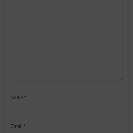
Name
*
Email
*