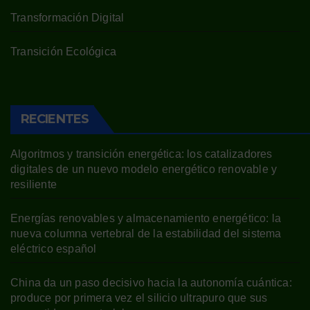
Transformación Digital
Transición Ecológica
RECIENTES
Algoritmos y transición energética: los catalizadores
digitales de un nuevo modelo energético renovable y
resiliente
Energías renovables y almacenamiento energético: la
nueva columna vertebral de la estabilidad del sistema
eléctrico español
China da un paso decisivo hacia la autonomía cuántica:
produce por primera vez el silicio ultrapuro que sus