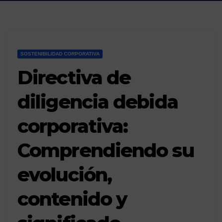
SOSTENIBILIDAD CORPORATIVA
Directiva de
diligencia debida
corporativa:
Comprendiendo su
evolución,
contenido y