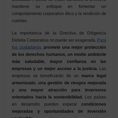
mantiene su enfoque en fomentar un
comportamiento corporativo ético y la rendición de
cuentas.
La importancia de la Directiva de Diligencia
Debida Corporativa no puede ser exagerada.
Para
los ciudadanos
,
promete una mejor protección
de los derechos humanos, un medio ambiente
más saludable, mayor confianza en las
empresas y un mejor acceso a la justicia.
Las
empresas se beneficiarán de un
marco legal
armonizado, una gestión de riesgos mejorada
y una mayor atracción para inversores
orientados hacia la sostenibilidad.
Los países
en desarrollo pueden esperar
condiciones
mejoradas y oportunidades de inversión