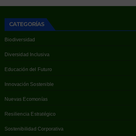
CATEGORÍAS
Biodiversidad
Diversidad Inclusiva
Educación del Futuro
Innovación Sostenible
Nuevas Ecomonías
Resiliencia Estratégico
Sostenibilidad Corporativa