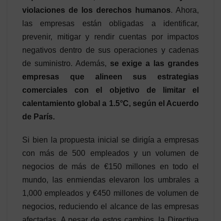
violaciones de los derechos humanos
. Ahora,
las empresas están obligadas a identificar,
prevenir, mitigar y rendir cuentas por impactos
negativos dentro de sus operaciones y cadenas
de suministro. Además,
se exige a las grandes
empresas que alineen sus estrategias
comerciales con el objetivo de limitar el
calentamiento global a 1.5°C, según el Acuerdo
de París.
Si bien la propuesta inicial se dirigía a empresas
con más de 500 empleados y un volumen de
negocios de más de €150 millones en todo el
mundo, las enmiendas elevaron los umbrales a
1,000 empleados y €450 millones de volumen de
negocios, reduciendo el alcance de las empresas
afectadas. A pesar de estos cambios, la Directiva