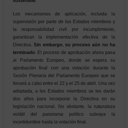
sostenible.
Los mecanismos de aplicación, incluida la
supervisión por parte de los Estados miembros y
la responsabilidad civil por incumplimiento,
garantizan la implementación efectiva de la
Directiva.
Sin embargo, su proceso aún no ha
terminado
. El proceso de aprobación ahora pasa
al Parlamento Europeo, donde se espera su
aprobación final con una votación durante la
Sesión Plenaria del Parlamento Europeo que se
llevará a cabo entre el 22 y el 25 de abril. Una vez
adoptada, a los Estados miembros se les darán
dos años para incorporar la Directiva en su
legislación nacional. No obstante, la naturaleza
volátil del panorama político subraya la
incertidumbre hasta la votación final.