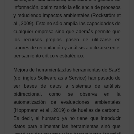
información, optimizando la eficiencia de procesos
y reduciendo impactos ambientales (Rockström et
al., 2009). Esto no sólo amplía las capacidades de
cualquier empresa sino que además permite que
los recursos propios pasen de utilizarse en
labores de recopilación y análisis a utilizarse en el
pensamiento crítico y estratégico.
Mejora de herramientas:las herramientas de SaaS
(del inglés Software as a Service) han pasado de
ser bases de datos a sistemas de análisis
bidireccional, como se observa en la
automatización de evaluaciones ambientales
(Hoppmann et al., 2019) o de huellas de carbono.
Es decir, el humano ya no tiene que introducir
datos para alimentar las herramientas sinó que