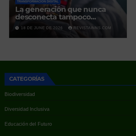
TRANSFORMACIÓN DIGITAL
La generación que nunca
desconecta tampoco
duerme
18 DE JUNE DE 2026
REVISTAINNS.COM
CATEGORÍAS
Biodiversidad
Diversidad Inclusiva
Educación del Futuro