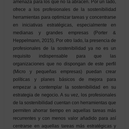
amenaza para los que no la abracen. Por un lado,
ofrece a los profesionales de la sostenibilidad
herramientas para optimizar tareas y concentrarse
en iniciativas estratégicas, especialmente en
medianas y grandes empresas (Porter &
Heppelmann, 2015). Por otro lado, la presencia de
profesionales de la sostenibilidad ya no es un
requisito indispensable para que las
organizaciones que no dispongan de este perfil
(Micro y pequeñas empresas) puedan crear
políticas y planes básicos de mejora para
empezar a contemplar la sostenibilidad en su
estrategia de negocio. A su vez, los profesionales
de la sostenibilidad cuentan con herramientas que
permiten ahorrar tiempo en aquellas tareas más
recurrentes y con menos valor añadido para así
centrarse en aquellas tareas más estratégicas y