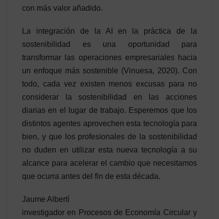
con más valor añadido.
La integración de la AI en la práctica de la
sostenibilidad es una oportunidad para
transformar las operaciones empresariales hacia
un enfoque más sostenible (Vinuesa, 2020). Con
todo, cada vez existen menos excusas para no
considerar la sostenibilidad en las acciones
diarias en el lugar de trabajo. Esperemos que los
distintos agentes aprovechen esta tecnología para
bien, y que los profesionales de la sostenibilidad
no duden en utilizar esta nueva tecnología a su
alcance para acelerar el cambio que necesitamos
que ocurra antes del fin de esta década.
Jaume Albertí
investigador en Procesos de Economía Circular y