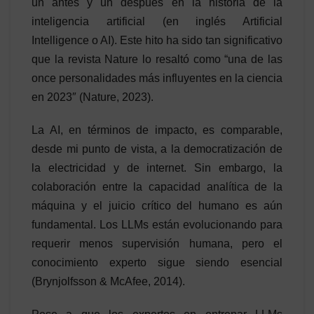
un antes y un después en la historia de la
inteligencia artificial (en inglés Artificial
Intelligence o AI). Este hito ha sido tan significativo
que la revista Nature lo resaltó como “una de las
once personalidades más influyentes en la ciencia
en 2023″ (Nature, 2023).
La AI, en términos de impacto, es comparable,
desde mi punto de vista, a la democratización de
la electricidad y de internet. Sin embargo, la
colaboración entre la capacidad analítica de la
máquina y el juicio crítico del humano es aún
fundamental. Los LLMs están evolucionando para
requerir menos supervisión humana, pero el
conocimiento experto sigue siendo esencial
(Brynjolfsson & McAfee, 2014).