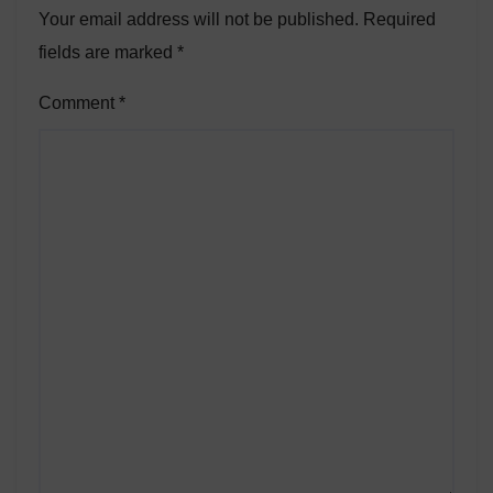
Your email address will not be published.
Required
fields are marked
*
Comment
*