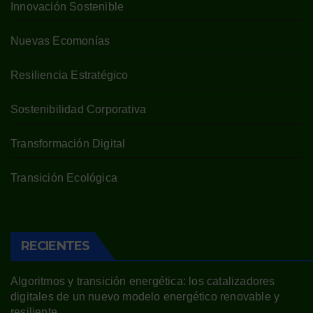
Innovación Sostenible
Nuevas Ecomonías
Resiliencia Estratégico
Sostenibilidad Corporativa
Transformación Digital
Transición Ecológica
RECIENTES
Algoritmos y transición energética: los catalizadores
digitales de un nuevo modelo energético renovable y
resiliente