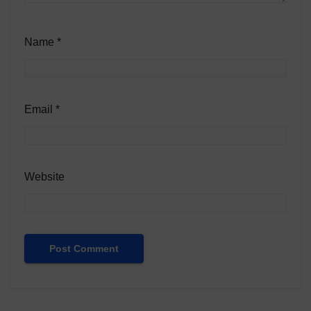
Name
*
Email
*
Website