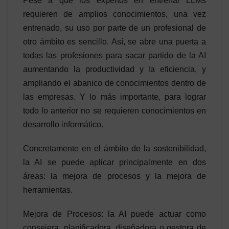
Pese a que los expertos en entrenar LLMs
requieren de amplios conocimientos, una vez
entrenado, su uso por parte de un profesional de
otro ámbito es sencillo. Así, se abre una puerta a
todas las profesiones para sacar partido de la AI
aumentando la productividad y la eficiencia, y
ampliando el abanico de conocimientos dentro de
las empresas. Y lo más importante, para lograr
todo lo anterior no se requieren conocimientos en
desarrollo informático.
Concretamente en el ámbito de la sostenibilidad,
la AI se puede aplicar principalmente en dos
áreas: la mejora de procesos y la mejora de
herramientas.
Mejora de Procesos: la AI puede actuar como
consejera, planificadora, diseñadora o gestora de