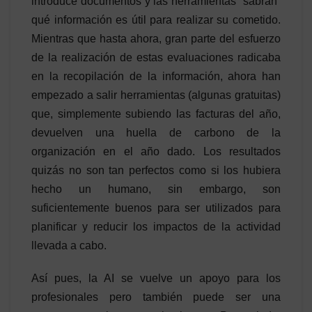
introduce documentos y las herramientas “sabrán”
qué información es útil para realizar su cometido.
Mientras que hasta ahora, gran parte del esfuerzo
de la realización de estas evaluaciones radicaba
en la recopilación de la información, ahora han
empezado a salir herramientas (algunas gratuitas)
que, simplemente subiendo las facturas del año,
devuelven una huella de carbono de la
organización en el año dado. Los resultados
quizás no son tan perfectos como si los hubiera
hecho un humano, sin embargo, son
suficientemente buenos para ser utilizados para
planificar y reducir los impactos de la actividad
llevada a cabo.
Así pues, la AI se vuelve un apoyo para los
profesionales pero también puede ser una