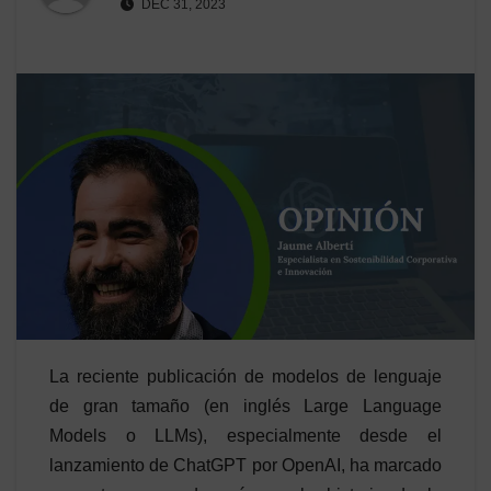
DEC 31, 2023
La reciente publicación de modelos de lenguaje
de gran tamaño (en inglés Large Language
Models o LLMs), especialmente desde el
lanzamiento de ChatGPT por OpenAI, ha marcado