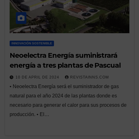
INNOVACIÓN SOSTENIBLE
Neoelectra Energía suministrará
energía a tres plantas de Pascual
10 DE APRIL DE 2024
REVISTAINNS.COM
• Neoelectra Energía será el suministrador de gas
natural para el año 2024 de las plantas donde es
necesario para generar el calor para sus procesos de
producción. • El…