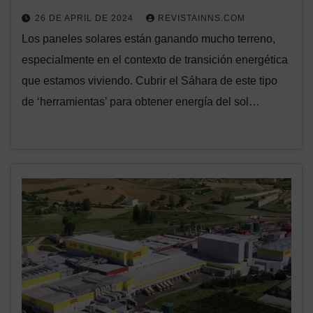
26 DE APRIL DE 2024
REVISTAINNS.COM
Los paneles solares están ganando mucho terreno,
especialmente en el contexto de transición energética
que estamos viviendo. Cubrir el Sáhara de este tipo
de ‘herramientas’ para obtener energía del sol…