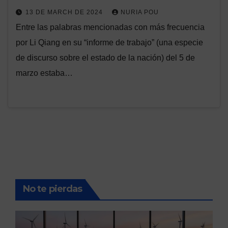
13 DE MARCH DE 2024
NURIA POU
Entre las palabras mencionadas con más frecuencia
por Li Qiang en su “informe de trabajo” (una especie
de discurso sobre el estado de la nación) del 5 de
marzo estaba…
No te pierdas