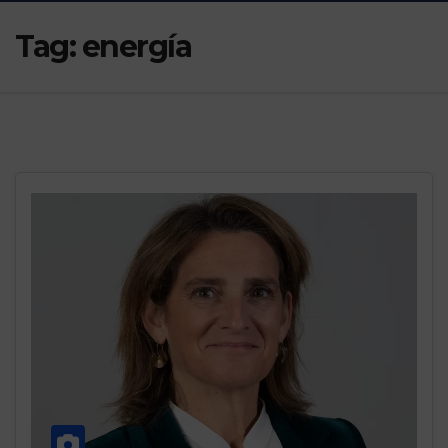
Tag:
energía