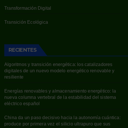
Transformación Digital
Transición Ecológica
RECIENTES
Algoritmos y transición energética: los catalizadores
digitales de un nuevo modelo energético renovable y
resiliente
Energías renovables y almacenamiento energético: la
nueva columna vertebral de la estabilidad del sistema
eléctrico español
China da un paso decisivo hacia la autonomía cuántica:
produce por primera vez el silicio ultrapuro que sus