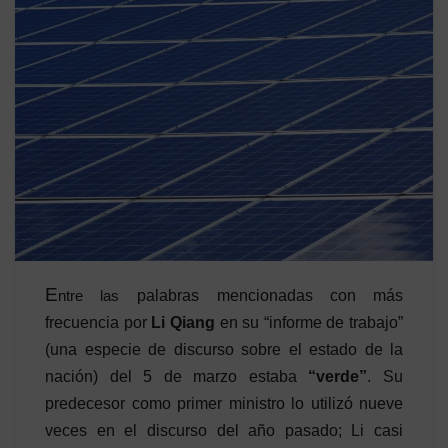
E
ntre las
palabras mencionadas con más
frecuencia por
Li Qiang
en su “informe de trabajo”
(una especie de discurso sobre el estado de la
nación) del 5 de marzo estaba
“verde”
. Su
predecesor como primer ministro lo utilizó nueve
veces en el discurso del año pasado; Li casi