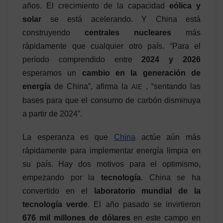
años. El crecimiento de la capacidad
eólica y
solar
se está acelerando. Y China está
construyendo
centrales nucleares
más
rápidamente que cualquier otro país. “Para el
período comprendido entre
2024 y 2026
esperamos un
cambio en la generación de
energía
de China”, afirma la
, “sentando las
AIE
bases para que el consumo de carbón disminuya
a partir de 2024”.
La esperanza es que
China
actúe aún más
rápidamente para implementar energía limpia en
su país. Hay dos motivos para el optimismo,
empezando por la
tecnología
. China se ha
convertido en el
laboratorio mundial de la
tecnología verde
. El año pasado se invirtieron
676 mil millones de dólares
en este campo en