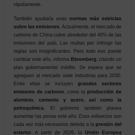
rápidamente.
También ayudaría unas
normas más estrictas
sobre las emisiones
. Actualmente, el mercado de
carbono de China cubre alrededor del 40% de las
emisiones del país. Las multas por infringir las
reglas son insignificantes. Pero todo eso puede
cambiar este año, informa
Bloomberg
, citando un
plan gubernamental inédito. Se espera que se
agreguen al mercado siete industrias para 2030.
Entre ellas se incluyen
grandes sectores
emisores de carbono
, como la
producción de
aluminio, cemento y acero, así como la
petroquímica
. El gobierno también planea
aumentar las penas este año. Esos esfuerzos son
cada vez más necesarios debido a la
presión del
exterior
. A partir de 2026, la
Unión Europea