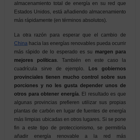
almacenamiento total de energía en su red que
Estados Unidos, está añadiendo almacenamiento
más rápidamente (en términos absolutos).
La otra razón para esperar que el cambio de
China
hacia las energías renovables pueda ocurrir
más rápido de lo esperado es su
margen para
mejores políticas
. También en este caso la
cuadrícula sirve de ejemplo.
Los gobiernos
provinciales tienen mucho control sobre sus
porciones y
no les gusta depender unos de
otros para obtener energía
. El resultado es que
algunas provincias prefieren utilizar sus propias
plantas de carbón en lugar de fuentes de energía
más limpias ubicadas en otros lugares. Si se pone
fin a este tipo de proteccionismo, se permitiría
añadir energía renovable a la red más