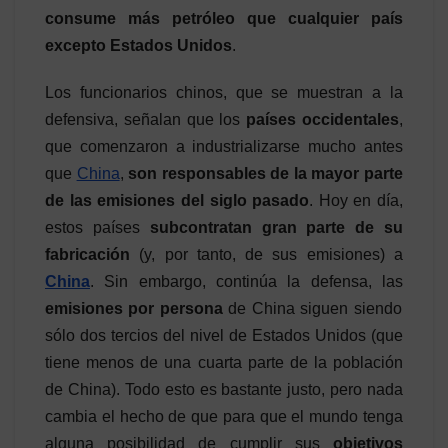
consume más petróleo que cualquier país
excepto Estados Unidos
.
Los funcionarios chinos, que se muestran a la
defensiva, señalan que los
países occidentales
,
que comenzaron a industrializarse mucho antes
que
China
,
son responsables de la mayor parte
de las emisiones del siglo pasado
. Hoy en día,
estos países
subcontratan gran parte de su
fabricación
(y, por tanto, de sus emisiones) a
China
. Sin embargo, continúa la defensa, las
emisiones por persona
de China siguen siendo
sólo dos tercios del nivel de Estados Unidos (que
tiene menos de una cuarta parte de la población
de China). Todo esto es bastante justo, pero nada
cambia el hecho de que para que el mundo tenga
alguna posibilidad de cumplir sus
objetivos