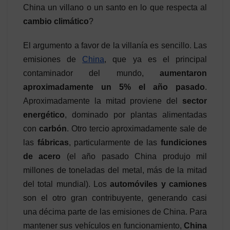
China un villano o un santo en lo que respecta al
cambio climático
?
El argumento a favor de la villanía es sencillo. Las
emisiones de
China
, que ya es el principal
contaminador del mundo,
aumentaron
aproximadamente un 5% el año pasado
.
Aproximadamente la mitad proviene del
sector
energético
, dominado por plantas alimentadas
con
carbón
. Otro tercio aproximadamente sale de
las
fábricas
, particularmente de las
fundiciones
de acero
(el año pasado China produjo mil
millones de toneladas del metal, más de la mitad
del total mundial). Los
automóviles y camiones
son el otro gran contribuyente, generando casi
una décima parte de las emisiones de China. Para
mantener sus vehículos en funcionamiento,
China