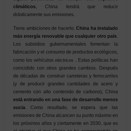
climáticos
, China tendrá que reducir
drásticamente sus emisiones.
Tiene ambiciones de hacerlo.
China ha instalado
más energía renovable que cualquier otro país
.
Los subsidios gubernamentales fomentan la
fabricación y el consumo de productos ecológicos,
como los vehículos
eléctricos
. Estas políticas han
coincidido con otros grandes cambios. Después
de décadas de construir carreteras y ferrocarriles
(y de producir grandes cantidades de acero y
cemento con alto contenido de carbono), China
está entrando en una fase de desarrollo menos
sucia
. Como resultado, se espera que las
emisiones de China alcancen su punto máximo en
los próximos años y ciertamente en 2030, que es