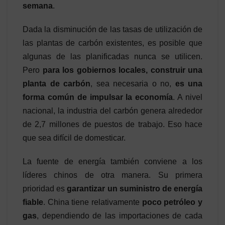
semana
.
Dada la disminución de las tasas de utilización de
las plantas de carbón existentes, es posible que
algunas de las planificadas nunca se utilicen.
Pero
para los gobiernos locales, construir una
planta de carbón
, sea necesaria o no,
es una
forma común de impulsar la economía
. A nivel
nacional, la industria del carbón genera alrededor
de 2,7 millones de puestos de trabajo. Eso hace
que sea difícil de domesticar.
La fuente de energía también conviene a los
líderes chinos de otra manera. Su primera
prioridad es
garantizar un suministro de energía
fiable
. China tiene relativamente
poco petróleo y
gas
, dependiendo de las importaciones de cada