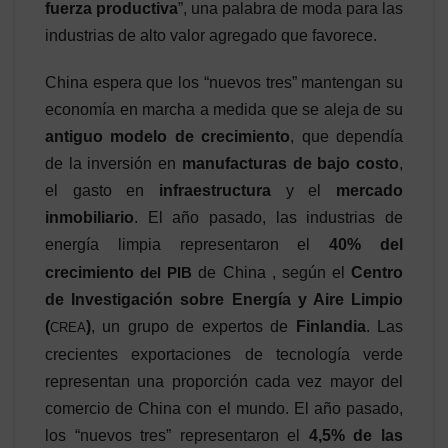
fuerza productiva
”, una palabra de moda para las
industrias de alto valor agregado que favorece.
China espera que los “nuevos tres” mantengan su
economía en marcha a medida que se aleja de su
antiguo modelo de crecimiento
, que dependía
de la inversión en
manufacturas de bajo costo
,
el gasto en
infraestructura
y el
mercado
inmobiliario
. El año pasado, las industrias de
energía limpia representaron el
40% del
crecimiento
del
PIB
de China , según el
Centro
de Investigación sobre Energía y Aire Limpio
(
)
, un grupo de expertos de
Finlandia
. Las
CREA
crecientes exportaciones de tecnología verde
representan una proporción cada vez mayor del
comercio de China con el mundo. El año pasado,
los “nuevos tres” representaron el
4,5% de las