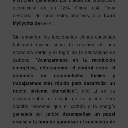
emisiones generadas por unidad de producción
económica) en un 18%. China está “muy
desviada” de todos estos objetivos, dice
Lauri
Myllyvirta de
.
CREA
Sin embargo, los funcionarios chinos continúan
hablando mucho sobre la creación de una
economía verde y el logro de la neutralidad de
carbono.
“Avanzaremos en la revolución
energética, reforzaremos el control sobre el
consumo de combustibles fósiles y
trabajaremos más rápido para desarrollar un
nuevo sistema energético”
, dijo Li en su
discurso sobre el estado de la nación. Pero
añadió: “Veremos que el carbón y la energía
generada por carbón
desempeñan un papel
crucial a la hora de garantizar el suministro de