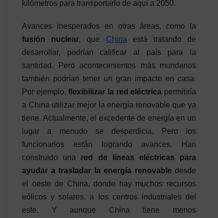
kilómetros para transportarlo de aquí a 2050.
Avances inesperados en otras áreas, como la
fusión nuclear
, que
China
está tratando de
desarrollar, podrían calificar al país para la
santidad. Pero acontecimientos más mundanos
también podrían tener un gran impacto en casa.
Por ejemplo,
flexibilizar la red eléctrica
permitiría
a China utilizar mejor la energía renovable que ya
tiene. Actualmente, el excedente de energía en un
lugar a menudo se desperdicia. Pero los
funcionarios están logrando avances. Han
construido una
red de líneas eléctricas para
ayudar a trasladar la energía renovable
desde
el oeste de China, donde hay muchos recursos
eólicos y solares, a los centros industriales del
este. Y aunque China tiene menos