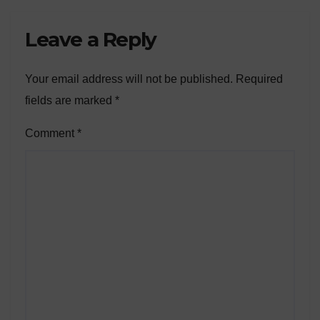
Leave a Reply
Your email address will not be published.
Required
fields are marked
*
Comment
*