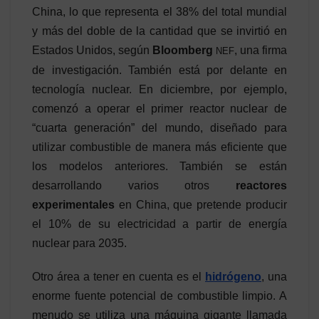
China, lo que representa el 38% del total mundial
y más del doble de la cantidad que se invirtió en
Estados Unidos, según
Bloomberg
, una firma
NEF
de investigación. También está por delante en
tecnología nuclear. En diciembre, por ejemplo,
comenzó a operar el primer reactor nuclear de
“cuarta generación” del mundo, diseñado para
utilizar combustible de manera más eficiente que
los modelos anteriores. También se están
desarrollando varios otros
reactores
experimentales
en China, que pretende producir
el 10% de su electricidad a partir de energía
nuclear para 2035.
Otro área a tener en cuenta es el
hidrógeno
, una
enorme fuente potencial de combustible limpio. A
menudo se utiliza una máquina gigante llamada