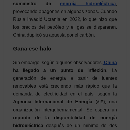
suministro de
energía hidroeléctrica
,
provocando apagones en algunas zonas. Cuando
Rusia invadió Ucrania en 2022, lo que hizo que
los precios del petróleo y el gas se dispararan,
China duplicó su apuesta por el carbón.
Gana ese halo
Sin embargo, según algunos observadores,
China
ha llegado a un punto de inflexión
. La
generación de energía a partir de fuentes
renovables está creciendo más rápido que la
demanda de electricidad en el país, según la
Agencia Internacional de Energía (
)
, una
AIE
organización intergubernamental. Se espera un
repunte de la disponibilidad de energía
hidroeléctrica
después de un mínimo de dos