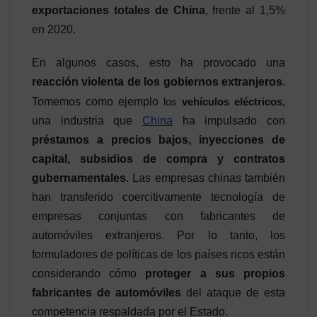
exportaciones totales de China
, frente al 1,5%
en 2020.
En algunos casos, esto ha provocado una
reacción violenta de los gobiernos extranjeros
.
Tomemos como ejemplo
los
vehículos eléctricos
,
una industria que
China
ha impulsado con
préstamos a precios bajos, inyecciones de
capital, subsidios de compra y contratos
gubernamentales
. Las empresas chinas también
han transferido coercitivamente tecnología de
empresas conjuntas con fabricantes de
automóviles extranjeros. Por lo tanto, los
formuladores de políticas de los países ricos están
considerando cómo
proteger a sus propios
fabricantes de automóviles
del ataque de esta
competencia respaldada por el Estado.