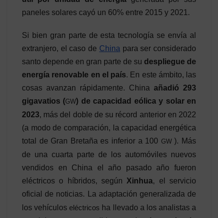
paneles solares cayó un 60% entre 2015 y 2021.
Si bien gran parte de esta tecnología se envía al
extranjero, el caso de
China
para ser considerado
santo depende en gran parte de su
despliegue de
energía renovable en el país
. En este ámbito, las
cosas avanzan rápidamente. China
añadió 293
gigavatios (
) de capacidad eólica y solar en
GW
2023
, más del doble de su récord anterior en 2022
(a modo de comparación, la capacidad energética
total de Gran Bretaña es inferior a 100
). Más
GW
de una cuarta parte de los automóviles nuevos
vendidos en China el año pasado año fueron
eléctricos o híbridos, según
Xinhua
, el servicio
oficial de noticias. La adaptación generalizada de
los vehículos
eléctricos
ha llevado a los analistas a