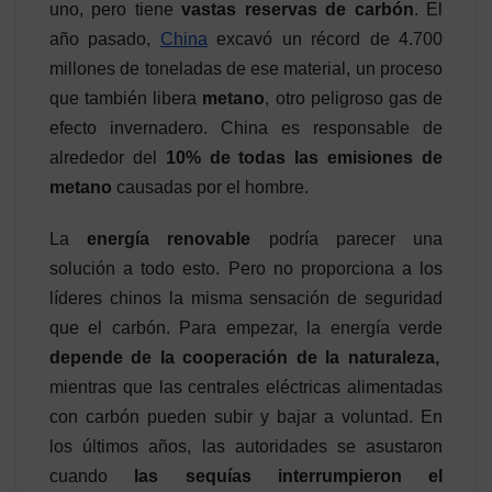
uno, pero tiene
vastas reservas de carbón
. El
año pasado,
China
excavó un récord de 4.700
millones de toneladas de ese material, un proceso
que también libera
metano
, otro peligroso gas de
efecto invernadero. China es responsable de
alrededor del
10% de todas las emisiones de
metano
causadas por el hombre.
La
energía renovable
podría parecer una
solución a todo esto. Pero no proporciona a los
líderes chinos la misma sensación de seguridad
que el carbón. Para empezar, la energía verde
depende de la cooperación de la naturaleza,
mientras que las centrales eléctricas alimentadas
con carbón pueden subir y bajar a voluntad. En
los últimos años, las autoridades se asustaron
cuando
las sequías interrumpieron el