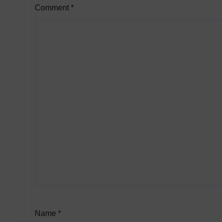
Comment
*
Name
*