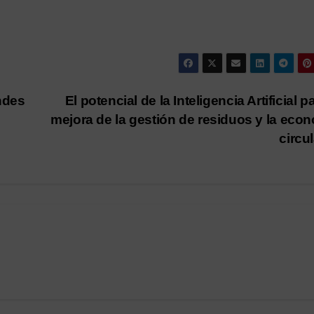
ndes
El potencial de la Inteligencia Artificial p
mejora de la gestión de residuos y la eco
circu