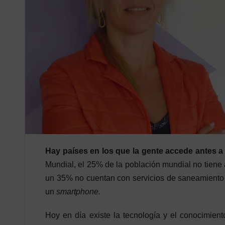
Hay países en los que la gente accede antes a
Mundial, el 25% de la población mundial no tiene
un 35% no cuentan con servicios de saneamiento 
un
smartphone.
Hoy en día existe la tecnología y el conocimie