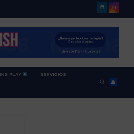
NNS PLAY
SERVICIOS