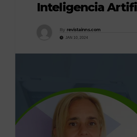
Inteligencia Arti
By
revistainns.com
JAN 10, 2024