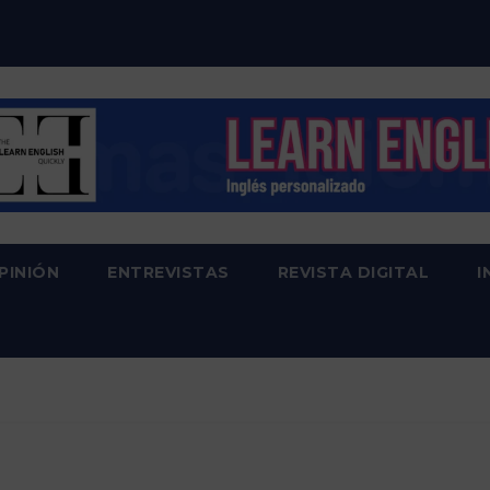
PINIÓN
ENTREVISTAS
REVISTA DIGITAL
I