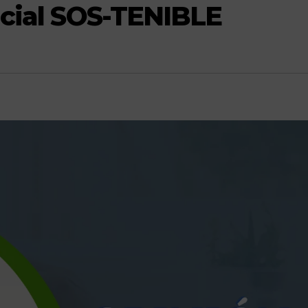
ficial SOS-TENIBLE