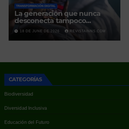
TRANSFORMACIÓN DIGITAL
La generación que nunca
desconecta tampoco
duerme
18 DE JUNE DE 2026
REVISTAINNS.COM
CATEGORÍAS
Biodiversidad
Diversidad Inclusiva
Educación del Futuro