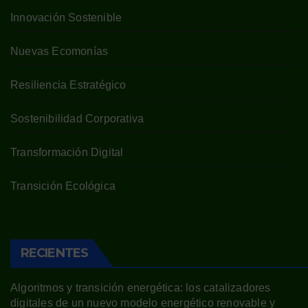
Innovación Sostenible
Nuevas Ecomonías
Resiliencia Estratégico
Sostenibilidad Corporativa
Transformación Digital
Transición Ecológica
RECIENTES
Algoritmos y transición energética: los catalizadores
digitales de un nuevo modelo energético renovable y