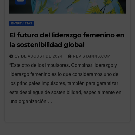
ENTREVISTAS
El futuro del liderazgo femenino en
la sostenibilidad global
19 DE AUGUST DE 2024
REVISTAINNS.COM
“Este otro de los impulsores. Combinar liderazgo y
liderazgo femenino es lo que consideramos uno de
los principales impulsores, también para garantizar
este despliegue de sostenibilidad, especialmente en
una organización,…