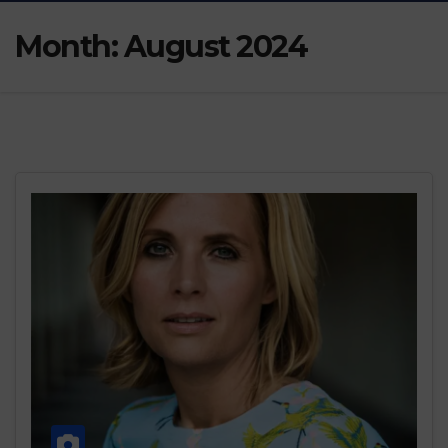
Month:
August 2024