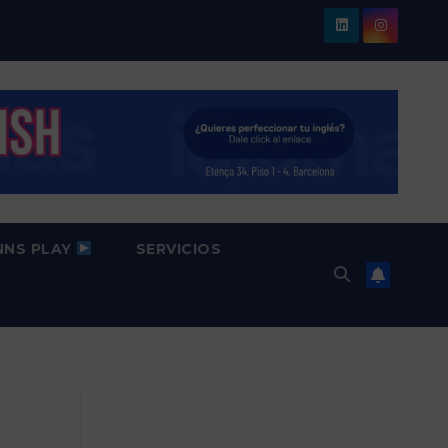
NNS PLAY
SERVICIOS