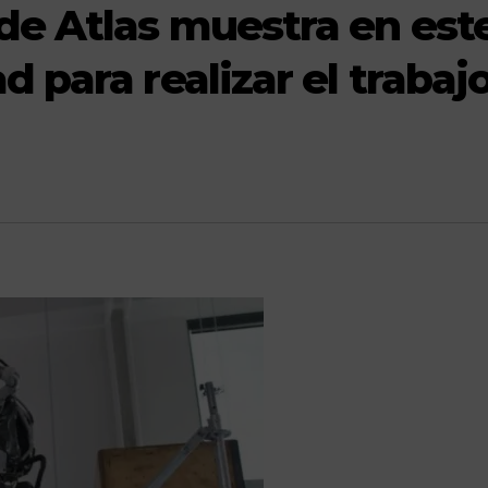
de Atlas muestra en est
 para realizar el trabaj