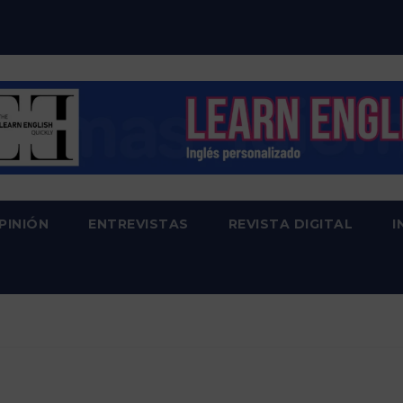
PINIÓN
ENTREVISTAS
REVISTA DIGITAL
I