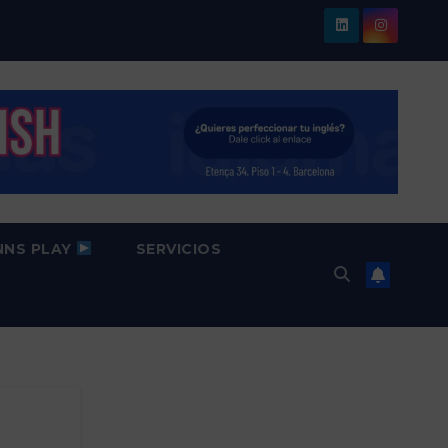
NNS PLAY
SERVICIOS