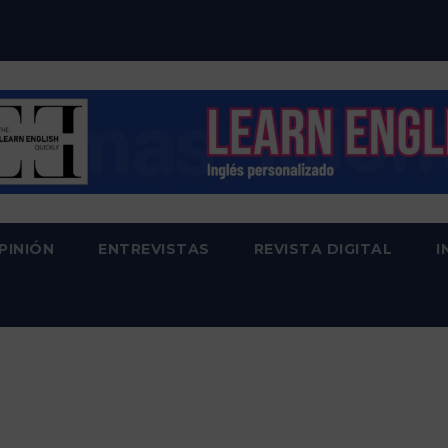
PINIÓN
ENTREVISTAS
REVISTA DIGITAL
I