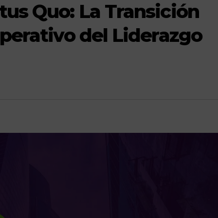
tus Quo: La Transición
mperativo del Liderazgo