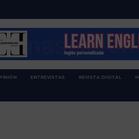
PINIÓN
ENTREVISTAS
REVISTA DIGITAL
I