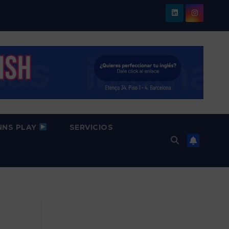
NNS PLAY
SERVICIOS