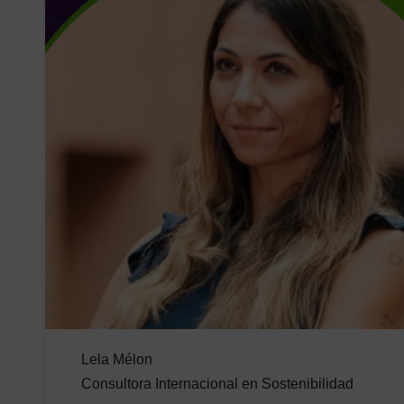
Lela Mélon
Consultora Internacional en Sostenibilidad