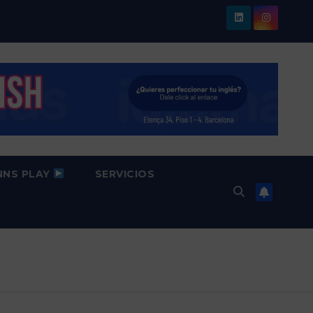
NNS PLAY
SERVICIOS