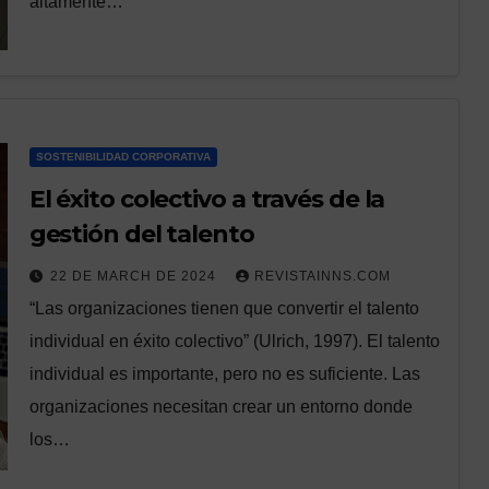
altamente…
SOSTENIBILIDAD CORPORATIVA
El éxito colectivo a través de la
gestión del talento
22 DE MARCH DE 2024
REVISTAINNS.COM
“Las organizaciones tienen que convertir el talento
individual en éxito colectivo” (Ulrich, 1997). El talento
individual es importante, pero no es suficiente. Las
organizaciones necesitan crear un entorno donde
los…