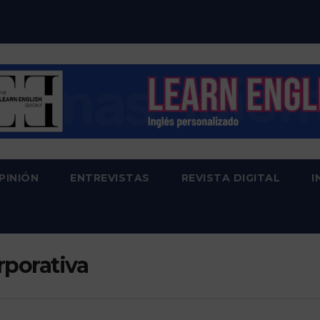
PINIÓN
ENTREVISTAS
REVISTA DIGITAL
I
rporativa