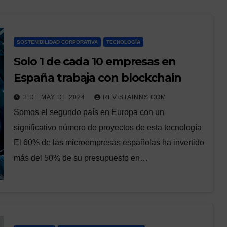
SOSTENIBILIDAD CORPORATIVA
TECNOLOGÍA
Solo 1 de cada 10 empresas en
España trabaja con blockchain
3 DE MAY DE 2024
REVISTAINNS.COM
Somos el segundo país en Europa con un
significativo número de proyectos de esta tecnología
El 60% de las microempresas españolas ha invertido
más del 50% de su presupuesto en…