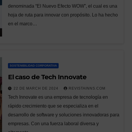
denominada “El Nuevo Efecto WOW”, el cual es una
hoja de ruta para innovar con propósito. Lo ha hecho
en el marco…
SOSTENIBILIDAD CORPORATIVA
El caso de Tech Innovate
22 DE MARCH DE 2024
REVISTAINNS.COM
Tech Innovate es una empresa de tecnología en
rápido crecimiento que se especializa en el
desarrollo de software y soluciones innovadoras para
empresas. Con una fuerza laboral diversa y