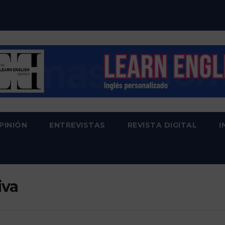
PINIÓN
ENTREVISTAS
REVISTA DIGITAL
I
iva