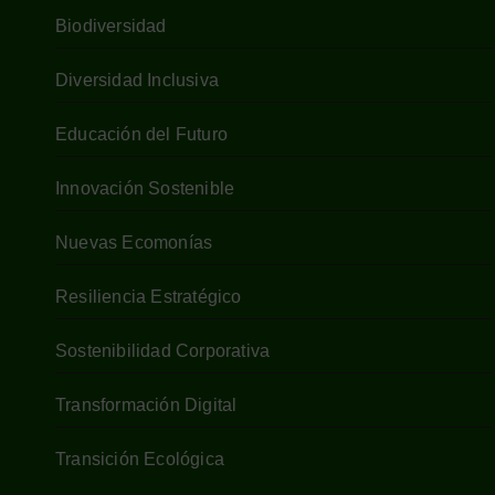
Biodiversidad
Diversidad Inclusiva
Educación del Futuro
Innovación Sostenible
Nuevas Ecomonías
Resiliencia Estratégico
Sostenibilidad Corporativa
Transformación Digital
Transición Ecológica