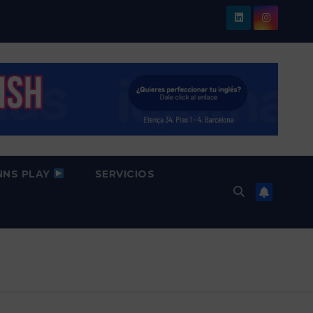
NNS PLAY
SERVICIOS