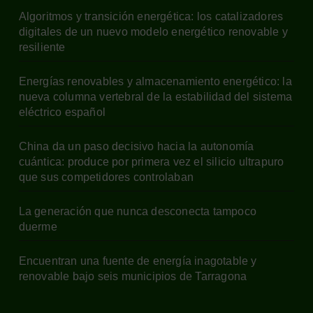
Algoritmos y transición energética: los catalizadores
digitales de un nuevo modelo energético renovable y
resiliente
Energías renovables y almacenamiento energético: la
nueva columna vertebral de la estabilidad del sistema
eléctrico español
China da un paso decisivo hacia la autonomía
cuántica: produce por primera vez el silicio ultrapuro
que sus competidores controlaban
La generación que nunca desconecta tampoco
duerme
Encuentran una fuente de energía inagotable y
renovable bajo seis municipios de Tarragona