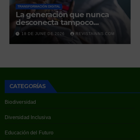
TRANSFORMACIÓN DIGITAL
La generación que nunca
desconecta tampoco
duerme
18 DE JUNE DE 2026
REVISTAINNS.COM
CATEGORÍAS
Biodiversidad
Diversidad Inclusiva
Educación del Futuro