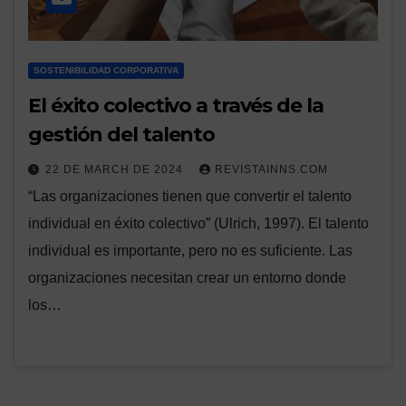
SOSTENIBILIDAD CORPORATIVA
El éxito colectivo a través de la
gestión del talento
22 DE MARCH DE 2024
REVISTAINNS.COM
“Las organizaciones tienen que convertir el talento
individual en éxito colectivo” (Ulrich, 1997). El talento
individual es importante, pero no es suficiente. Las
organizaciones necesitan crear un entorno donde
los…