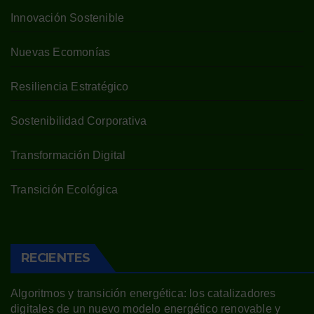
Innovación Sostenible
Nuevas Ecomonías
Resiliencia Estratégico
Sostenibilidad Corporativa
Transformación Digital
Transición Ecológica
RECIENTES
Algoritmos y transición energética: los catalizadores
digitales de un nuevo modelo energético renovable y