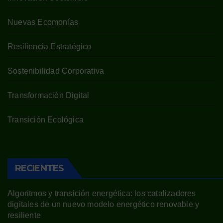
Nuevas Ecomonías
Resiliencia Estratégico
Sostenibilidad Corporativa
Transformación Digital
Transición Ecológica
RECIENTES
Algoritmos y transición energética: los catalizadores
digitales de un nuevo modelo energético renovable y
resiliente