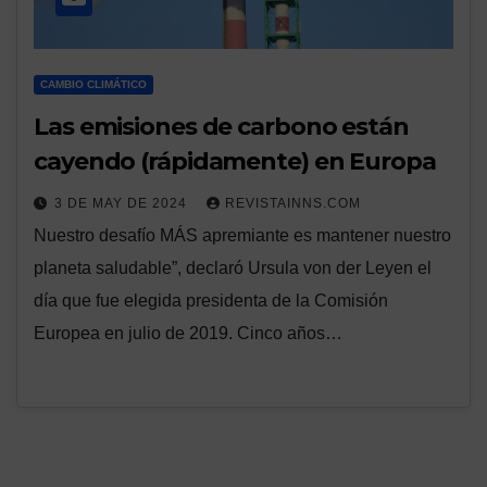
CAMBIO CLIMÁTICO
Las emisiones de carbono están
cayendo (rápidamente) en Europa
3 DE MAY DE 2024
REVISTAINNS.COM
Nuestro desafío MÁS apremiante es mantener nuestro
planeta saludable”, declaró Ursula von der Leyen el
día que fue elegida presidenta de la Comisión
Europea en julio de 2019. Cinco años…