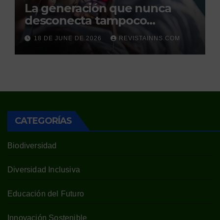
La generación que nunca
desconecta tampoco
duerme
18 DE JUNE DE 2026
REVISTAINNS.COM
CATEGORÍAS
Biodiversidad
Diversidad Inclusiva
Educación del Futuro
Innovación Sostenible