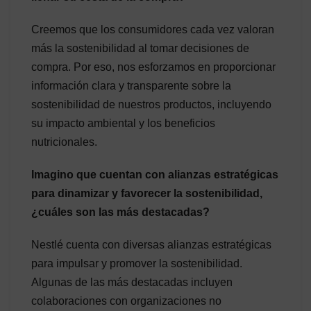
Creemos que los consumidores cada vez valoran
más la sostenibilidad al tomar decisiones de
compra. Por eso, nos esforzamos en proporcionar
información clara y transparente sobre la
sostenibilidad de nuestros productos, incluyendo
su impacto ambiental y los beneficios
nutricionales.
Imagino que cuentan con alianzas estratégicas
para dinamizar y favorecer la sostenibilidad,
¿cuáles son las más destacadas?
Nestlé cuenta con diversas alianzas estratégicas
para impulsar y promover la sostenibilidad.
Algunas de las más destacadas incluyen
colaboraciones con organizaciones no