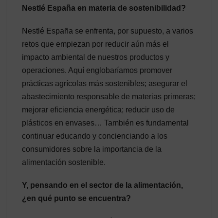
Nestlé España en materia de sostenibilidad?
Nestlé España se enfrenta, por supuesto, a varios
retos que empiezan por reducir aún más el
impacto ambiental de nuestros productos y
operaciones. Aquí englobaríamos promover
prácticas agrícolas más sostenibles; asegurar el
abastecimiento responsable de materias primeras;
mejorar eficiencia energética; reducir uso de
plásticos en envases… También es fundamental
continuar educando y concienciando a los
consumidores sobre la importancia de la
alimentación sostenible.
Y, pensando en el sector de la alimentación,
¿en qué punto se encuentra?