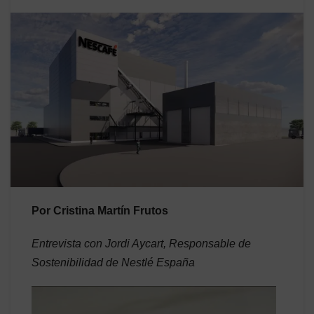
Por Cristina Martín Frutos
Entrevista con Jordi Aycart, Responsable de
Sostenibilidad de Nestlé España