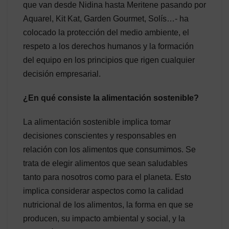
que van desde Nidina hasta Meritene pasando por
Aquarel, Kit Kat, Garden Gourmet, Solís…- ha
colocado la protección del medio ambiente, el
respeto a los derechos humanos y la formación
del equipo en los principios que rigen cualquier
decisión empresarial.
¿En qué consiste la alimentación sostenible?
La alimentación sostenible implica tomar
decisiones conscientes y responsables en
relación con los alimentos que consumimos. Se
trata de elegir alimentos que sean saludables
tanto para nosotros como para el planeta. Esto
implica considerar aspectos como la calidad
nutricional de los alimentos, la forma en que se
producen, su impacto ambiental y social, y la