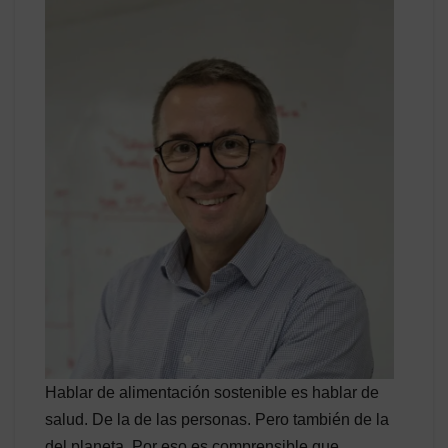
Hablar de alimentación sostenible es hablar de
salud. De la de las personas. Pero también de la
del planeta. Por eso es comprensible que