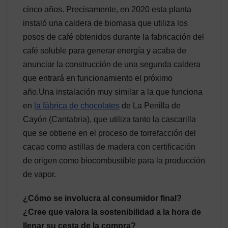
cinco años. Precisamente, en 2020 esta planta
instaló una caldera de biomasa que utiliza los
posos de café obtenidos durante la fabricación del
café soluble para generar energía y acaba de
anunciar la construcción de una segunda caldera
que entrará en funcionamiento el próximo
año.Una instalación muy similar a la que funciona
en
la fábrica de chocolates
de La Penilla de
Cayón (Cantabria), que utiliza tanto la cascarilla
que se obtiene en el proceso de torrefacción del
cacao como astillas de madera con certificación
de origen como biocombustible para la producción
de vapor.
¿Cómo se involucra al consumidor final?
¿Cree que valora la sostenibilidad a la hora de
llenar su cesta de la compra?