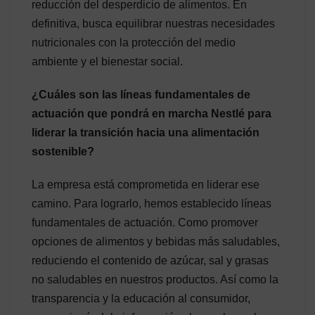
reducción del desperdicio de alimentos. En
definitiva, busca equilibrar nuestras necesidades
nutricionales con la protección del medio
ambiente y el bienestar social.
¿Cuáles son las líneas fundamentales de
actuación que pondrá en marcha Nestlé para
liderar la transición hacia una alimentación
sostenible?
La empresa está comprometida en liderar ese
camino. Para lograrlo, hemos establecido líneas
fundamentales de actuación. Como promover
opciones de alimentos y bebidas más saludables,
reduciendo el contenido de azúcar, sal y grasas
no saludables en nuestros productos. Así como la
transparencia y la educación al consumidor,