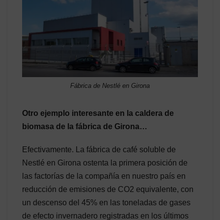
Fábrica de Nestlé en Girona
Otro ejemplo interesante en la caldera de
biomasa de la fábrica de Girona…
Efectivamente. La fábrica de café soluble de
Nestlé en Girona ostenta la primera posición de
las factorías de la compañía en nuestro país en
reducción de emisiones de CO
2
equivalente, con
un descenso del 45% en las toneladas de gases
de efecto invernadero registradas en los últimos