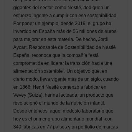
gigantes del sector, como Nestlé, dediquen un
esfuerzo ingente a cumplir con esa sostenibilidad.
Por poner un ejemplo, desde 2019, el grupo ha
invertido en España más de 56 millones de euros
para mejorar en esta materia. De hecho, Jordi
Aycart, Responsable de Sostenibilidad de Nestlé
España, reconoce que la compañía “está
comprometida en liderar la transición hacia una
alimentación sostenible”. Un objetivo que, en
cierto modo, lleva vigente más de un siglo, cuando
en 1866, Henri Nestlé comenzó a fabricar en
Vevey (Suiza), harina lacteada, un producto que
revolucionó el mundo de la nutrición infantil.
Desde entonces, aquel modesto laboratorio que
hoy es el primer grupo alimentario mundial -con
340 fábricas en 77 países y un portfolio de marcas