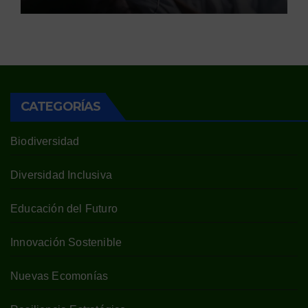
CATEGORÍAS
Biodiversidad
Diversidad Inclusiva
Educación del Futuro
Innovación Sostenible
Nuevas Ecomonías