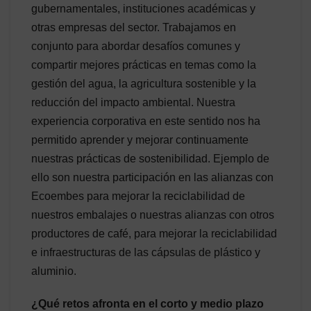
gubernamentales, instituciones académicas y
otras empresas del sector. Trabajamos en
conjunto para abordar desafíos comunes y
compartir mejores prácticas en temas como la
gestión del agua, la agricultura sostenible y la
reducción del impacto ambiental. Nuestra
experiencia corporativa en este sentido nos ha
permitido aprender y mejorar continuamente
nuestras prácticas de sostenibilidad. Ejemplo de
ello son nuestra participación en las alianzas con
Ecoembes para mejorar la reciclabilidad de
nuestros embalajes o nuestras alianzas con otros
productores de café, para mejorar la reciclabilidad
e infraestructuras de las cápsulas de plástico y
aluminio.
¿Qué retos afronta en el corto y medio plazo