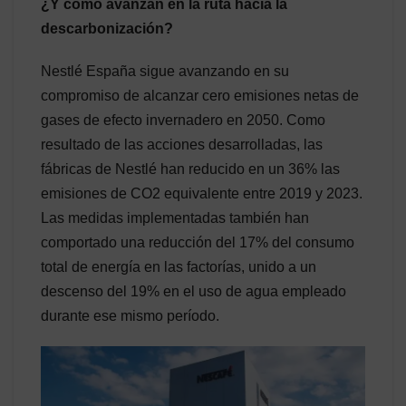
¿Y cómo avanzan en la ruta hacia la
descarbonización?
Nestlé España sigue avanzando en su
compromiso de alcanzar cero emisiones netas de
gases de efecto invernadero en 2050. Como
resultado de las acciones desarrolladas, las
fábricas de Nestlé han reducido en un 36% las
emisiones de CO2 equivalente entre 2019 y 2023.
Las medidas implementadas también han
comportado una reducción del 17% del consumo
total de energía en las factorías, unido a un
descenso del 19% en el uso de agua empleado
durante ese mismo período.