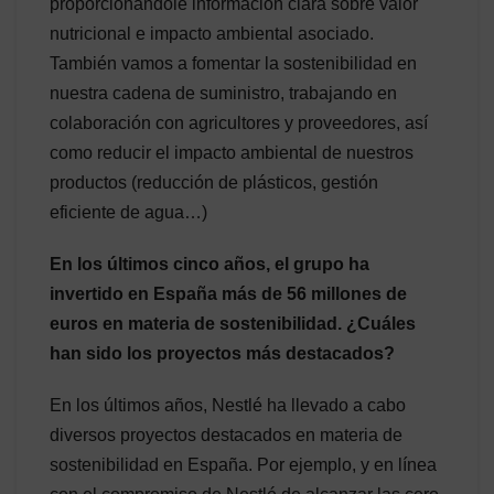
proporcionándole información clara sobre valor
nutricional e impacto ambiental asociado.
También vamos a fomentar la sostenibilidad en
nuestra cadena de suministro, trabajando en
colaboración con agricultores y proveedores, así
como reducir el impacto ambiental de nuestros
productos (reducción de plásticos, gestión
eficiente de agua…)
En los últimos cinco años, el grupo ha
invertido en España más de 56 millones de
euros en materia de sostenibilidad. ¿Cuáles
han sido los proyectos más destacados?
En los últimos años, Nestlé ha llevado a cabo
diversos proyectos destacados en materia de
sostenibilidad en España. Por ejemplo, y en línea