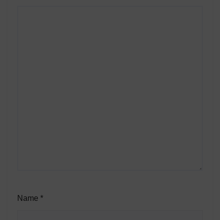
Name
*