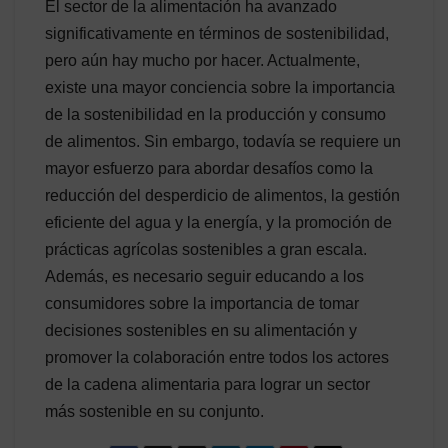
El sector de la alimentación ha avanzado
significativamente en términos de sostenibilidad,
pero aún hay mucho por hacer. Actualmente,
existe una mayor conciencia sobre la importancia
de la sostenibilidad en la producción y consumo
de alimentos. Sin embargo, todavía se requiere un
mayor esfuerzo para abordar desafíos como la
reducción del desperdicio de alimentos, la gestión
eficiente del agua y la energía, y la promoción de
prácticas agrícolas sostenibles a gran escala.
Además, es necesario seguir educando a los
consumidores sobre la importancia de tomar
decisiones sostenibles en su alimentación y
promover la colaboración entre todos los actores
de la cadena alimentaria para lograr un sector
más sostenible en su conjunto.