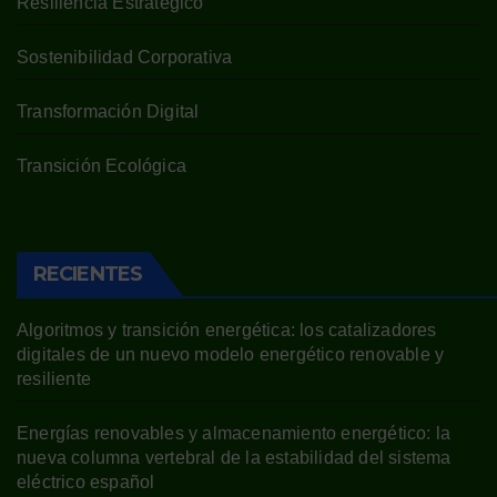
Resiliencia Estratégico
Sostenibilidad Corporativa
Transformación Digital
Transición Ecológica
RECIENTES
Algoritmos y transición energética: los catalizadores
digitales de un nuevo modelo energético renovable y
resiliente
Energías renovables y almacenamiento energético: la
nueva columna vertebral de la estabilidad del sistema
eléctrico español