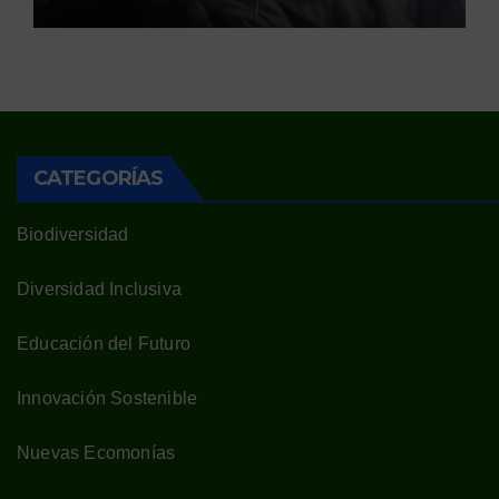
CATEGORÍAS
Biodiversidad
Diversidad Inclusiva
Educación del Futuro
Innovación Sostenible
Nuevas Ecomonías