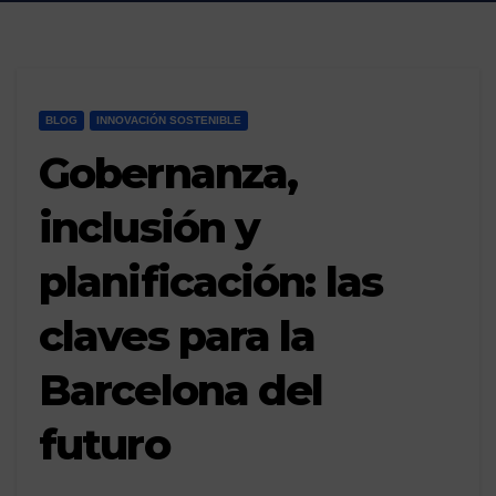
BLOG
INNOVACIÓN SOSTENIBLE
Gobernanza,
inclusión y
planificación: las
claves para la
Barcelona del
futuro