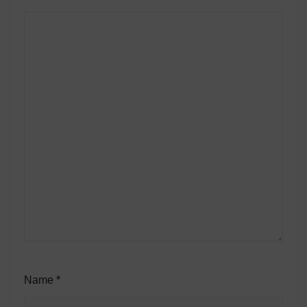
Name
*