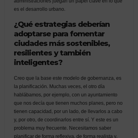
administraciones juegan un papel clave en lo que
es el desarrollo urbano.
¿Qué estrategias deberían
adoptarse para fomentar
ciudades más sostenibles,
resilientes y también
inteligentes?
Creo que la base este modelo de gobernanza, es
la planificación. Muchas veces, el otro día
hablábamos, por ejemplo, con un ayuntamiento
que nos decía que tienen muchos planes, pero no
tienen capacidad, por un lado, de llevarlos a cabo
y, por otro, de coordinarlos entre sí. Y este es un
problema muy frecuente. Necesitamos saber
planificar de forma reflexiva, de forma realista y,