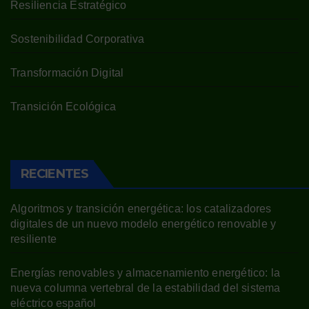
Resiliencia Estratégico
Sostenibilidad Corporativa
Transformación Digital
Transición Ecológica
RECIENTES
Algoritmos y transición energética: los catalizadores
digitales de un nuevo modelo energético renovable y
resiliente
Energías renovables y almacenamiento energético: la
nueva columna vertebral de la estabilidad del sistema
eléctrico español