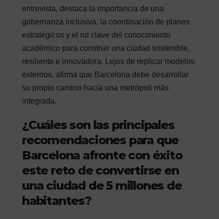
entrevista, destaca la importancia de una
gobernanza inclusiva, la coordinación de planes
estratégicos y el rol clave del conocimiento
académico para construir una ciudad sostenible,
resiliente e innovadora. Lejos de replicar modelos
externos, afirma que Barcelona debe desarrollar
su propio camino hacia una metrópoli más
integrada.
¿Cuáles son las principales
recomendaciones para que
Barcelona afronte con éxito
este reto de convertirse en
una ciudad de 5 millones de
habitantes?