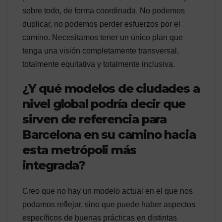
sobre todo, de forma coordinada. No podemos
duplicar, no podemos perder esfuerzos por el
camino. Necesitamos tener un único plan que
tenga una visión completamente transversal,
totalmente equitativa y totalmente inclusiva.
¿Y qué modelos de ciudades a
nivel global podría decir que
sirven de referencia para
Barcelona en su camino hacia
esta metrópoli más
integrada?
Creo que no hay un modelo actual en el que nos
podamos reflejar, sino que puede haber aspectos
específicos de buenas prácticas en distintas