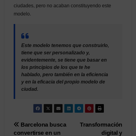
ciudades, pero no acaban constituyendo este
modelo.
Este modelo tenemos que construirlo,
tiene que ser personalizado y,
evidentemente, se tiene que basar en
los principios de los que te he
hablado, pero también en la eficiencia
y en la eficacia del propio modelo de
ciudad.
Post
Barcelona busca
Transformación
convertirse en un
digital y