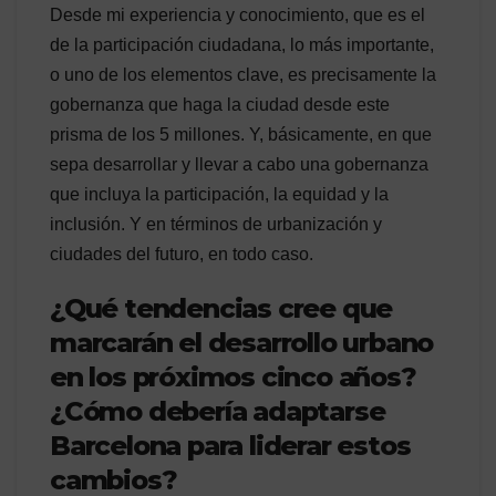
Desde mi experiencia y conocimiento, que es el
de la participación ciudadana, lo más importante,
o uno de los elementos clave, es precisamente la
gobernanza que haga la ciudad desde este
prisma de los 5 millones. Y, básicamente, en que
sepa desarrollar y llevar a cabo una gobernanza
que incluya la participación, la equidad y la
inclusión. Y en términos de urbanización y
ciudades del futuro, en todo caso.
¿Qué tendencias cree que
marcarán el desarrollo urbano
en los próximos cinco años?
¿Cómo debería adaptarse
Barcelona para liderar estos
cambios?