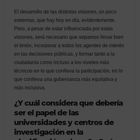
El desarrollo de las distintas visiones, un poco
extremas, que hay hoy en día, evidentemente.
Pero, a pesar de estar influenciada por estas
visiones, será necesario que sepamos llevar bien
el timón, incorporar a todos los agentes de interés
en las decisiones públicas, y formar tanto a la
ciudadanía como incluso a los niveles más
técnicos en lo que conlleva la participación, en lo
que conlleva una gobernanza más equitativa y
más inclusiva.
¿Y cuál considera que debería
ser el papel de las
universidades y centros de
investigación en la