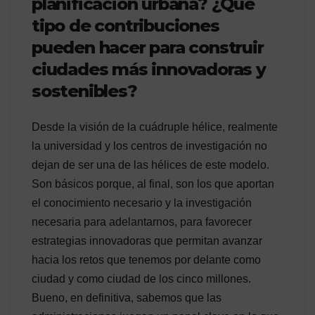
planificación urbana? ¿Qué
tipo de contribuciones
pueden hacer para construir
ciudades más innovadoras y
sostenibles?
Desde la visión de la cuádruple hélice, realmente
la universidad y los centros de investigación no
dejan de ser una de las hélices de este modelo.
Son básicos porque, al final, son los que aportan
el conocimiento necesario y la investigación
necesaria para adelantarnos, para favorecer
estrategias innovadoras que permitan avanzar
hacia los retos que tenemos por delante como
ciudad y como ciudad de los cinco millones.
Bueno, en definitiva, sabemos que las