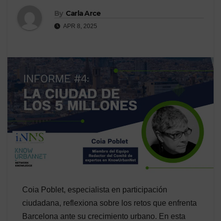
By
Carla Arce
APR 8, 2025
Coia Poblet, especialista en participación
ciudadana, reflexiona sobre los retos que enfrenta
Barcelona ante su crecimiento urbano. En esta