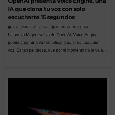
OpenAI presenta Voice Engine, una
IA que clona tu voz con solo
escucharte 15 segundos
4 DE APRIL DE 2024
REVISTAINNS.COM
La nueva IA generativa de Open AI, Voice Engine,
puede crear una voz sintética, a partir de cualquier
voz. Es tan peligrosa, que por el momento no la va a…