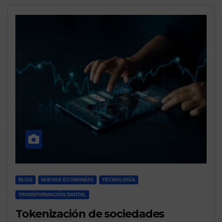
BLOG
NUEVAS ECOMONÍAS
TECNOLOGÍA
TRANSFORMACIÓN DIGITAL
Tokenización de sociedades