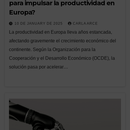
para impulsar la productividad en
Europa?
10 DE JANUARY DE 2025
CARLA ARCE
La productividad en Europa lleva años estancada,
afectando gravemente el crecimiento económico del
continente. Según la Organización para la
Cooperación y el Desarrollo Económico (OCDE), la
solución pasa por acelerar…