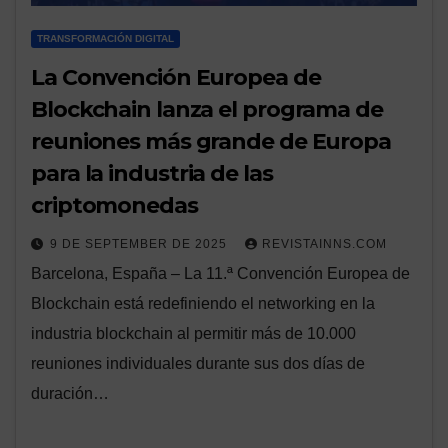
TRANSFORMACIÓN DIGITAL
La Convención Europea de
Blockchain lanza el programa de
reuniones más grande de Europa
para la industria de las
criptomonedas
9 DE SEPTEMBER DE 2025
REVISTAINNS.COM
Barcelona, ​​España – La 11.ª Convención Europea de
Blockchain está redefiniendo el networking en la
industria blockchain al permitir más de 10.000
reuniones individuales durante sus dos días de
duración…