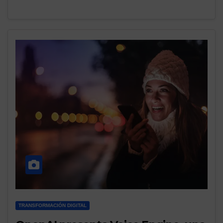
TRANSFORMACIÓN DIGITAL