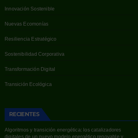
Innovación Sostenible
Nuevas Ecomonías
Resiliencia Estratégico
Sostenibilidad Corporativa
Transformación Digital
Transición Ecológica
RECIENTES
Algoritmos y transición energética: los catalizadores
digitales de un nuevo modelo energético renovable y