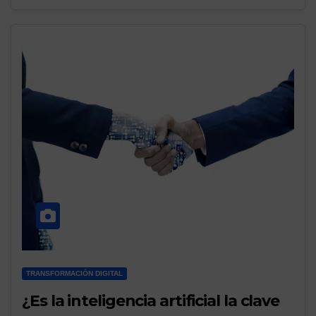
TRANSFORMACIÓN DIGITAL
¿Es la inteligencia artificial la clave