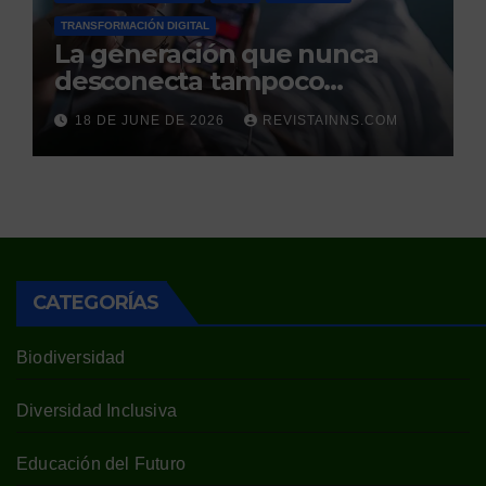
TRANSFORMACIÓN DIGITAL
La generación que nunca
desconecta tampoco
duerme
18 DE JUNE DE 2026
REVISTAINNS.COM
CATEGORÍAS
Biodiversidad
Diversidad Inclusiva
Educación del Futuro