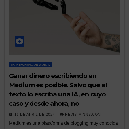
TRANSFORMACIÓN DIGITAL
Ganar dinero escribiendo en
Medium es posible. Salvo que el
texto lo escriba una IA, en cuyo
caso y desde ahora, no
16 DE APRIL DE 2024
REVISTAINNS.COM
Medium es una plataforma de blogging muy conocida