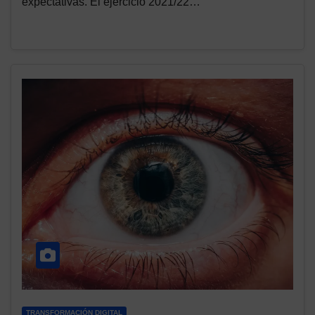
expectativas. El ejercicio 2021/22…
TRANSFORMACIÓN DIGITAL