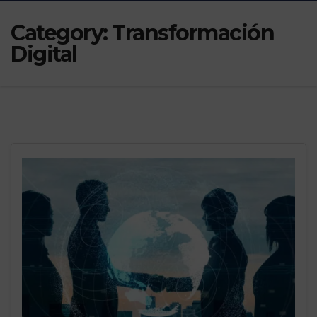
Category:
Transformación
Digital