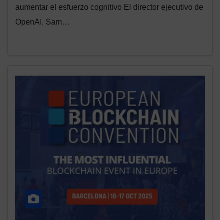
aumentar el esfuerzo cognitivo El director ejecutivo de
OpenAI, Sam…