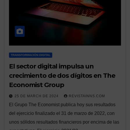
TRANSFORMACIÓN DIGITAL
El sector digital impulsa un
crecimiento de dos dígitos en The
Economist Group
25 DE MARCH DE 2024
REVISTAINNS.COM
El Grupo The Economist publica hoy sus resultados
del ejercicio finalizado el 31 de marzo de 2022, con
unos sólidos resultados financieros por encima de las