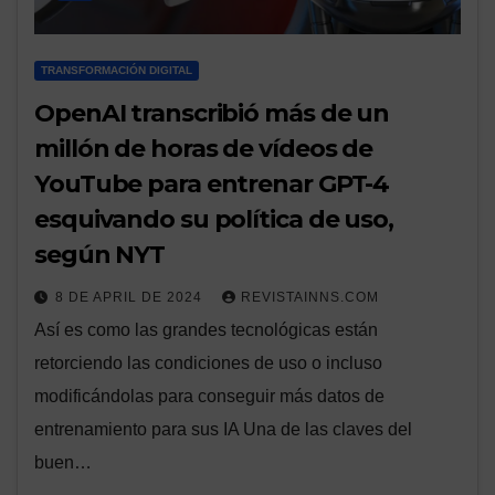
TRANSFORMACIÓN DIGITAL
OpenAI transcribió más de un
millón de horas de vídeos de
YouTube para entrenar GPT-4
esquivando su política de uso,
según NYT
8 DE APRIL DE 2024
REVISTAINNS.COM
Así es como las grandes tecnológicas están
retorciendo las condiciones de uso o incluso
modificándolas para conseguir más datos de
entrenamiento para sus IA Una de las claves del
buen…