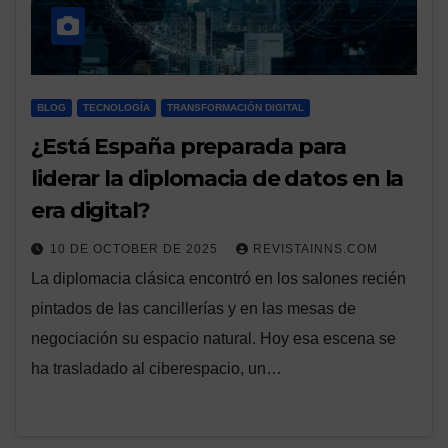
BLOG
TECNOLOGÍA
TRANSFORMACIÓN DIGITAL
¿Está España preparada para
liderar la diplomacia de datos en la
era digital?
10 DE OCTOBER DE 2025
REVISTAINNS.COM
La diplomacia clásica encontró en los salones recién
pintados de las cancillerías y en las mesas de
negociación su espacio natural. Hoy esa escena se
ha trasladado al ciberespacio, un…