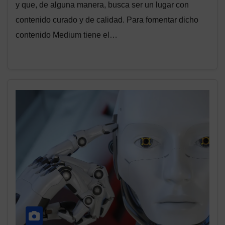
y que, de alguna manera, busca ser un lugar con
contenido curado y de calidad. Para fomentar dicho
contenido Medium tiene el…