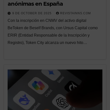
anónimas en España
9 DE OCTOBER DE 2025
REVISTAINNS.COM
Con la inscripción en CNMV del activo digital
BeToken de Beself Brands, con Ursus Capital como
ERIR (Entidad Responsable de la Inscripción y
Registro), Token City alcanza un nuevo hito…