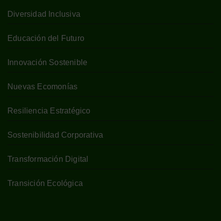
Diversidad Inclusiva
Educación del Futuro
Innovación Sostenible
Nuevas Ecomonías
Resiliencia Estratégico
Sostenibilidad Corporativa
Transformación Digital
Transición Ecológica