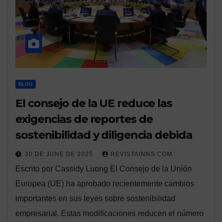
BLOG
El consejo de la UE reduce las
exigencias de reportes de
sostenibilidad y diligencia debida
30 DE JUNE DE 2025
REVISTAINNS.COM
Escrito por Cassidy Luong El Consejo de la Unión
Europea (UE) ha aprobado recientemente cambios
importantes en sus leyes sobre sostenibilidad
empresarial. Estas modificaciones reducen el número