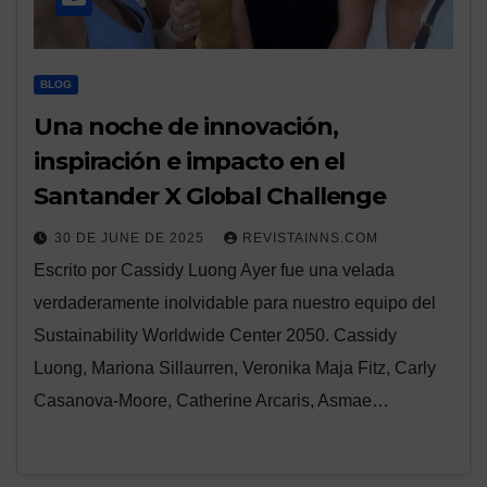
BLOG
Una noche de innovación,
inspiración e impacto en el
Santander X Global Challenge
30 DE JUNE DE 2025
REVISTAINNS.COM
Escrito por Cassidy Luong Ayer fue una velada
verdaderamente inolvidable para nuestro equipo del
Sustainability Worldwide Center 2050. Cassidy
Luong, Mariona Sillaurren, Veronika Maja Fitz, Carly
Casanova-Moore, Catherine Arcaris, Asmae…