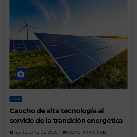
BLOG
Caucho de alta tecnología al
servicio de la transición energética
25 DE JUNE DE 2025
REVISTAINNS.COM