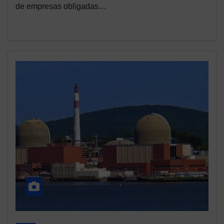
de empresas obligadas…