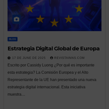
BLOG
Estrategia Digital Global de Europa
17 DE JUNE DE 2025
REVISTAINNS.COM
Escrito por Cassidy Luong ¿Por qué es importante
esta estrategia? La Comisión Europea y el Alto
Representante de la UE han presentado una nueva
estrategia digital internacional. Esta iniciativa
muestra…