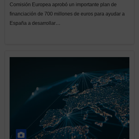
Comisión Europea aprobó un importante plan de
financiación de 700 millones de euros para ayudar a
España a desarrollar…