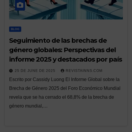
BLOG
Seguimiento de las brechas de
género globales: Perspectivas del
informe 2025 y destacados por país
25 DE JUNE DE 2025
REVISTAINNS.COM
Escrito por Cassidy Luong El Informe Global sobre la
Brecha de Género 2025 del Foro Económico Mundial
revela que se ha cerrado el 68,8% de la brecha de
género mundial,…