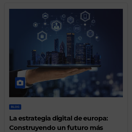
BLOG
La estrategia digital de europa:
Construyendo un futuro más