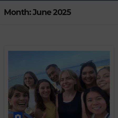
Month:
June 2025