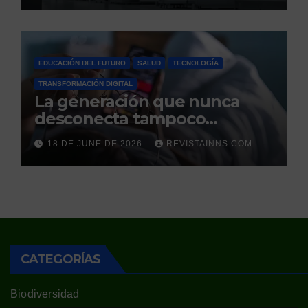
competidores controlaban
EDUCACIÓN DEL FUTURO
SALUD
TECNOLOGÍA
TRANSFORMACIÓN DIGITAL
La generación que nunca
desconecta tampoco
duerme
18 DE JUNE DE 2026
REVISTAINNS.COM
CATEGORÍAS
Biodiversidad