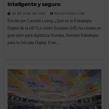
inteligente y seguro
30 DE JUNE DE 2025
REVISTAINNS.COM
Escrito por Cassidy Luong ¿Qué es la Estrategia
Digital de la UE?La Unión Europea (UE) ha creado un
gran plan para digitalizar Europa, llamado Estrategia
para la Década Digital. Este…