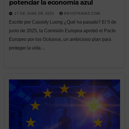
potenciar la economía azul
17 DE JUNE DE 2025
REVISTAINNS.COM
Escrito por Cassidy Luong ¿Qué ha pasado? El 5 de
junio de 2025, la Comisión Europea aprobó el Pacto
Europeo por los Océanos, un ambicioso plan para
proteger la vida…