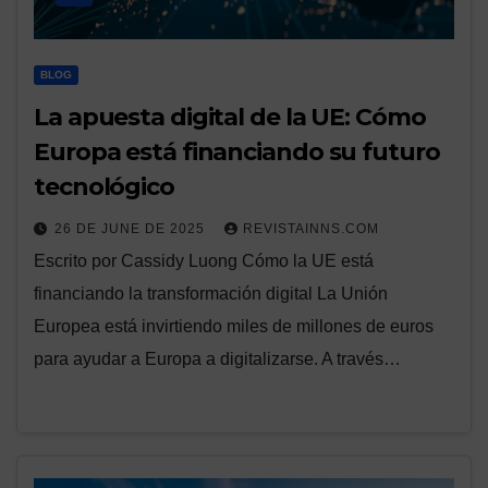
BLOG
La apuesta digital de la UE: Cómo
Europa está financiando su futuro
tecnológico
26 DE JUNE DE 2025
REVISTAINNS.COM
Escrito por Cassidy Luong Cómo la UE está
financiando la transformación digital La Unión
Europea está invirtiendo miles de millones de euros
para ayudar a Europa a digitalizarse. A través…