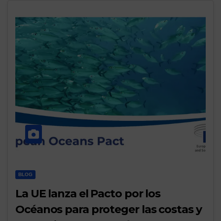
BLOG
La UE lanza el Pacto por los
Océanos para proteger las costas y