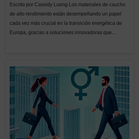
Escrito por Cassidy Luong Los materiales de caucho
de alto rendimiento están desempeñando un papel
cada vez más crucial en la transición energética de
Europa, gracias a soluciones innovadoras que…