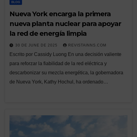
BLOG
Nueva York encarga la primera
nueva planta nuclear para apoyar
la red de energía limpia
30 DE JUNE DE 2025
REVISTAINNS.COM
Escrito por Cassidy Luong En una decisión valiente
para reforzar la fiabilidad de la red eléctrica y
descarbonizar su mezcla energética, la gobernadora
de Nueva York, Kathy Hochul, ha ordenado…