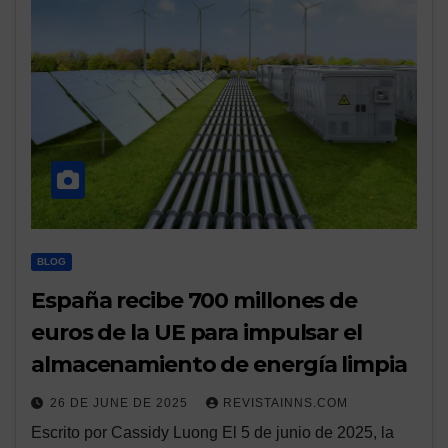
BLOG
España recibe 700 millones de
euros de la UE para impulsar el
almacenamiento de energía limpia
26 DE JUNE DE 2025
REVISTAINNS.COM
Escrito por Cassidy Luong El 5 de junio de 2025, la