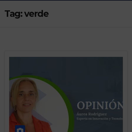
Tag:
verde