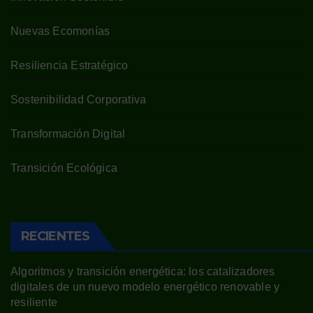
Nuevas Ecomonías
Resiliencia Estratégico
Sostenibilidad Corporativa
Transformación Digital
Transición Ecológica
RECIENTES
Algoritmos y transición energética: los catalizadores
digitales de un nuevo modelo energético renovable y
resiliente