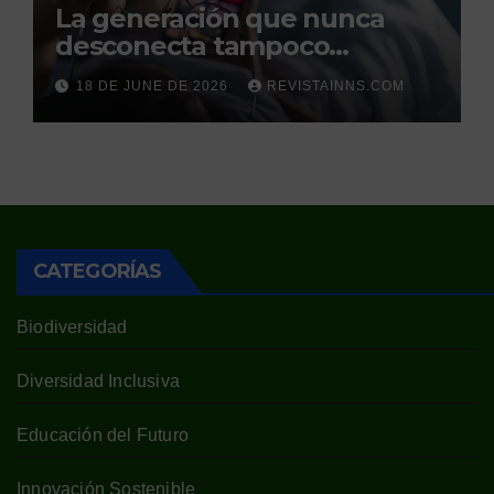
La generación que nunca
desconecta tampoco
duerme
18 DE JUNE DE 2026
REVISTAINNS.COM
CATEGORÍAS
Biodiversidad
Diversidad Inclusiva
Educación del Futuro
Innovación Sostenible