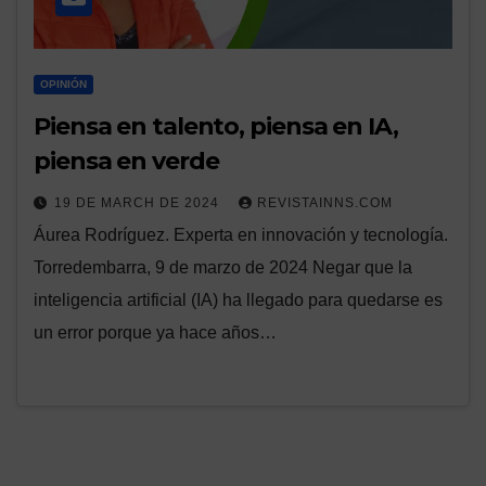
OPINIÓN
Piensa en talento, piensa en IA,
piensa en verde
19 DE MARCH DE 2024
REVISTAINNS.COM
Áurea Rodríguez. Experta en innovación y tecnología.
Torredembarra, 9 de marzo de 2024 Negar que la
inteligencia artificial (IA) ha llegado para quedarse es
un error porque ya hace años…