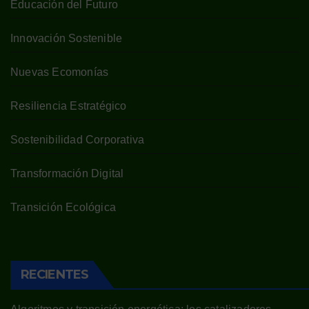
Educación del Futuro
Innovación Sostenible
Nuevas Ecomonías
Resiliencia Estratégico
Sostenibilidad Corporativa
Transformación Digital
Transición Ecológica
RECIENTES