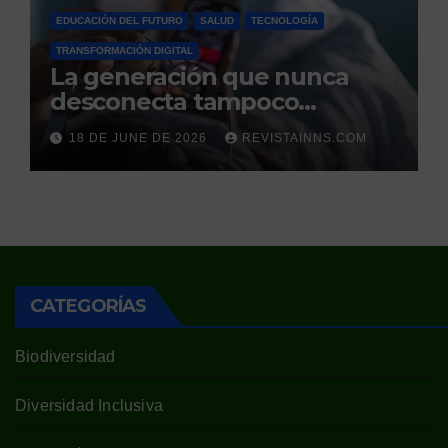
EDUCACIÓN DEL FUTURO
SALUD
TECNOLOGÍA
TRANSFORMACIÓN DIGITAL
La generación que nunca
desconecta tampoco
duerme
18 DE JUNE DE 2026
REVISTAINNS.COM
CATEGORÍAS
Biodiversidad
Diversidad Inclusiva