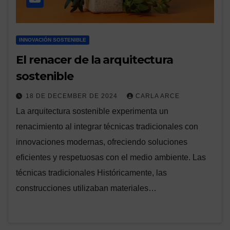
INNOVACIÓN SOSTENIBLE
El renacer de la arquitectura
sostenible
18 DE DECEMBER DE 2024
CARLA ARCE
La arquitectura sostenible experimenta un
renacimiento al integrar técnicas tradicionales con
innovaciones modernas, ofreciendo soluciones
eficientes y respetuosas con el medio ambiente. Las
técnicas tradicionales Históricamente, las
construcciones utilizaban materiales…