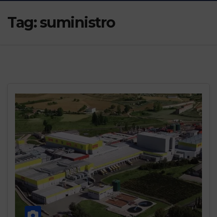
Tag:
suministro