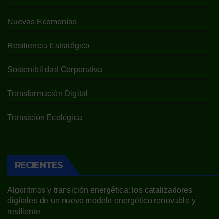
Nuevas Ecomonías
Resiliencia Estratégico
Sostenibilidad Corporativa
Transformación Digital
Transición Ecológica
RECIENTES
Algoritmos y transición energética: los catalizadores
digitales de un nuevo modelo energético renovable y
resiliente