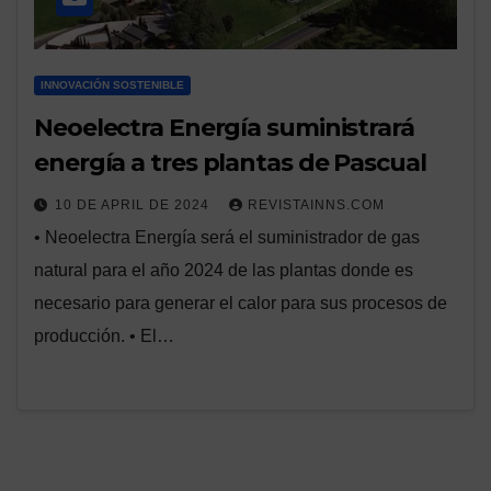
INNOVACIÓN SOSTENIBLE
Neoelectra Energía suministrará
energía a tres plantas de Pascual
10 DE APRIL DE 2024
REVISTAINNS.COM
• Neoelectra Energía será el suministrador de gas
natural para el año 2024 de las plantas donde es
necesario para generar el calor para sus procesos de
producción. • El…