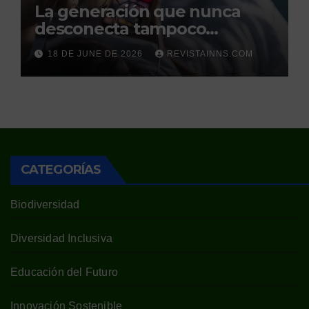
La generación que nunca
desconecta tampoco
duerme
18 DE JUNE DE 2026
REVISTAINNS.COM
CATEGORÍAS
Biodiversidad
Diversidad Inclusiva
Educación del Futuro
Innovación Sostenible