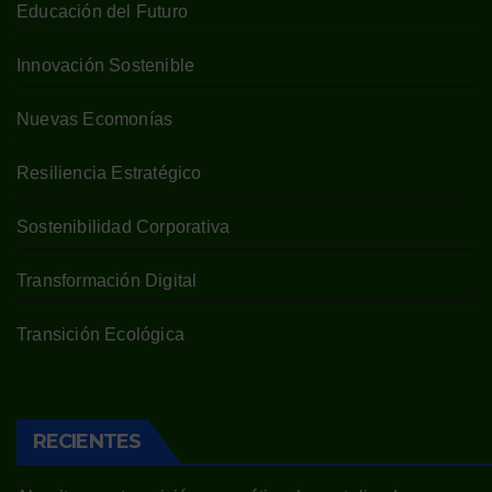
Educación del Futuro
Innovación Sostenible
Nuevas Ecomonías
Resiliencia Estratégico
Sostenibilidad Corporativa
Transformación Digital
Transición Ecológica
RECIENTES