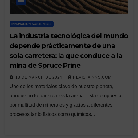
INNOVACIÓN SOSTENIBLE
La industria tecnológica del mundo
depende prácticamente de una
sola carretera: la que conduce a la
mina de Spruce Prine
18 DE MARCH DE 2024
REVISTAINNS.COM
Uno de los materiales clave de nuestro planeta,
aunque no lo parezca, es la arena. Está compuesta
por multitud de minerales y gracias a diferentes
procesos tanto físicos como químicos,…