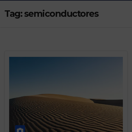
Tag:
semiconductores