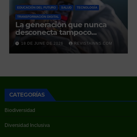
EDUCACIÓN DEL FUTURO
SALUD
TECNOLOGÍA
TRANSFORMACIÓN DIGITAL
La generación que nunca
desconecta tampoco
duerme
18 DE JUNE DE 2026
REVISTAINNS.COM
CATEGORÍAS
Biodiversidad
Diversidad Inclusiva