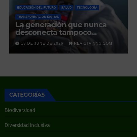
EDUCACIÓN DEL FUTURO
SALUD
TECNOLOGÍA
TRANSFORMACIÓN DIGITAL
La generación que nunca
desconecta tampoco
duerme
18 DE JUNE DE 2026
REVISTAINNS.COM
CATEGORÍAS
Biodiversidad
Diversidad Inclusiva