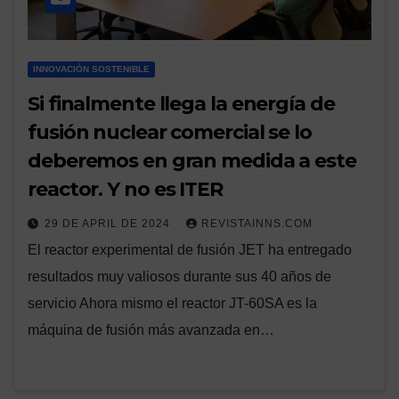
INNOVACIÓN SOSTENIBLE
Si finalmente llega la energía de
fusión nuclear comercial se lo
deberemos en gran medida a este
reactor. Y no es ITER
29 DE APRIL DE 2024
REVISTAINNS.COM
El reactor experimental de fusión JET ha entregado
resultados muy valiosos durante sus 40 años de
servicio Ahora mismo el reactor JT-60SA es la
máquina de fusión más avanzada en…