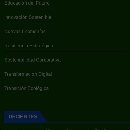
Educación del Futuro
Innovación Sostenible
Nuevas Ecomonías
Resiliencia Estratégico
Sostenibilidad Corporativa
Transformación Digital
Transición Ecológica
RECIENTES