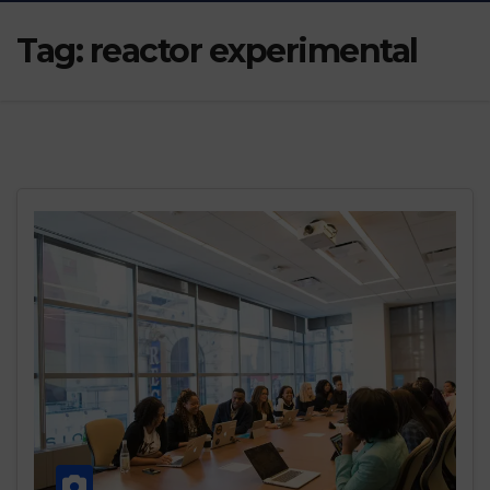
Tag:
reactor experimental