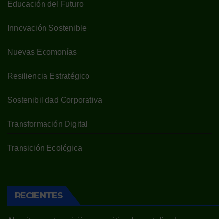
Educación del Futuro
Innovación Sostenible
Nuevas Ecomonías
Resiliencia Estratégico
Sostenibilidad Corporativa
Transformación Digital
Transición Ecológica
RECIENTES