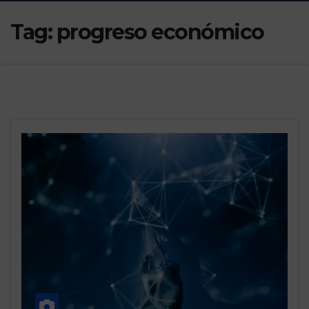
Tag:
progreso económico