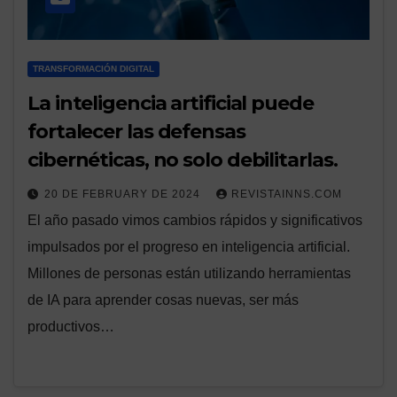
TRANSFORMACIÓN DIGITAL
La inteligencia artificial puede
fortalecer las defensas
cibernéticas, no solo debilitarlas.
20 DE FEBRUARY DE 2024
REVISTAINNS.COM
El año pasado vimos cambios rápidos y significativos
impulsados por el progreso en inteligencia artificial.
Millones de personas están utilizando herramientas
de IA para aprender cosas nuevas, ser más
productivos…