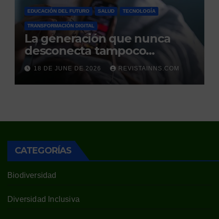
EDUCACIÓN DEL FUTURO
SALUD
TECNOLOGÍA
TRANSFORMACIÓN DIGITAL
La generación que nunca
desconecta tampoco
duerme
18 DE JUNE DE 2026
REVISTAINNS.COM
CATEGORÍAS
Biodiversidad
Diversidad Inclusiva