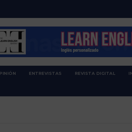
PINIÓN
ENTREVISTAS
REVISTA DIGITAL
I