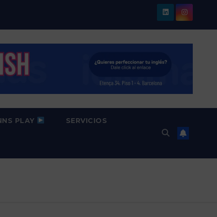
NNS PLAY
SERVICIOS