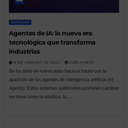
TECNOLOGÍA
Agentes de IA: la nueva era
tecnológica que transforma
industrias
8 DE JANUARY DE 2025
CARLA ARCE
Se ha dado un nuevo paso hacia el futuro con la
aparición de los agentes de inteligencia artificial (AI
Agents). Estos sistemas autónomos prometen cambiar
sectores como la robótica, la…