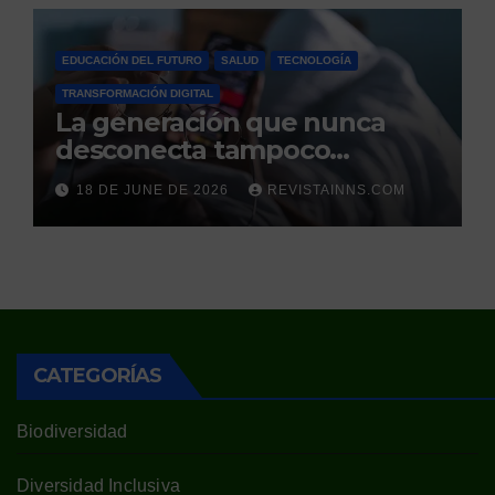
EDUCACIÓN DEL FUTURO
SALUD
TECNOLOGÍA
TRANSFORMACIÓN DIGITAL
La generación que nunca
desconecta tampoco
duerme
18 DE JUNE DE 2026
REVISTAINNS.COM
CATEGORÍAS
Biodiversidad
Diversidad Inclusiva