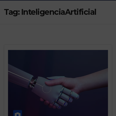
Tag:
InteligenciaArtificial