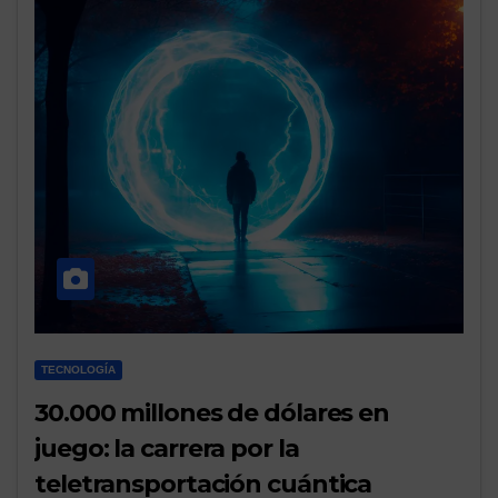
TECNOLOGÍA
30.000 millones de dólares en
juego: la carrera por la
teletransportación cuántica