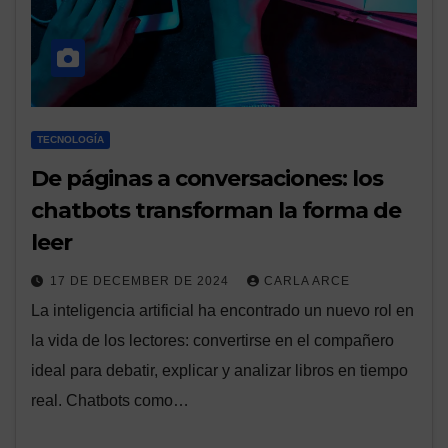
TECNOLOGÍA
De páginas a conversaciones: los
chatbots transforman la forma de
leer
17 DE DECEMBER DE 2024
CARLA ARCE
La inteligencia artificial ha encontrado un nuevo rol en
la vida de los lectores: convertirse en el compañero
ideal para debatir, explicar y analizar libros en tiempo
real. Chatbots como…