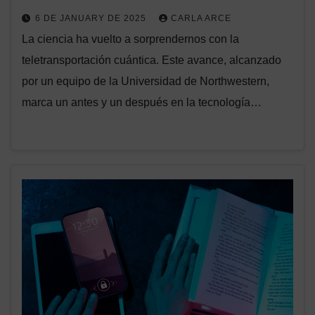
6 DE JANUARY DE 2025
CARLA ARCE
La ciencia ha vuelto a sorprendernos con la
teletransportación cuántica. Este avance, alcanzado
por un equipo de la Universidad de Northwestern,
marca un antes y un después en la tecnología…