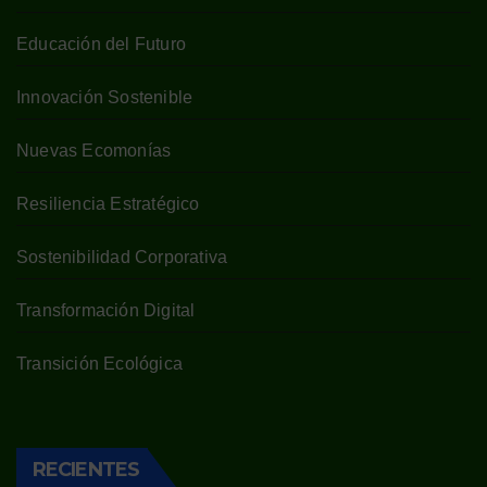
Educación del Futuro
Innovación Sostenible
Nuevas Ecomonías
Resiliencia Estratégico
Sostenibilidad Corporativa
Transformación Digital
Transición Ecológica
RECIENTES