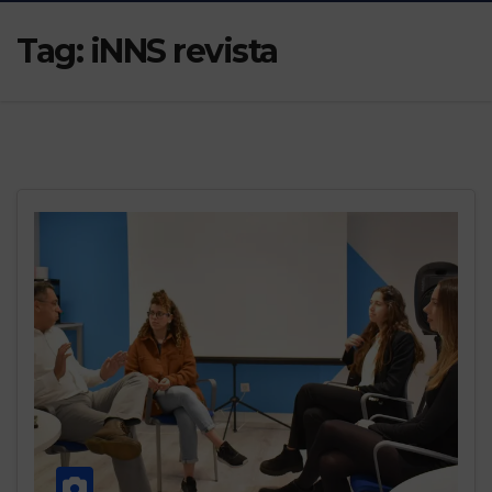
Tag:
iNNS revista