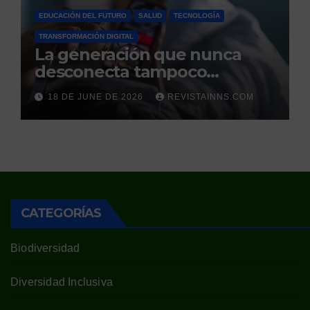
EDUCACIÓN DEL FUTURO
SALUD
TECNOLOGÍA
TRANSFORMACIÓN DIGITAL
La generación que nunca
desconecta tampoco
duerme
18 DE JUNE DE 2026
REVISTAINNS.COM
CATEGORÍAS
Biodiversidad
Diversidad Inclusiva