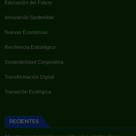
Educación del Futuro
Innovación Sostenible
Nuevas Ecomonías
Resiliencia Estratégico
Sostenibilidad Corporativa
Transformación Digital
Transición Ecológica
RECIENTES