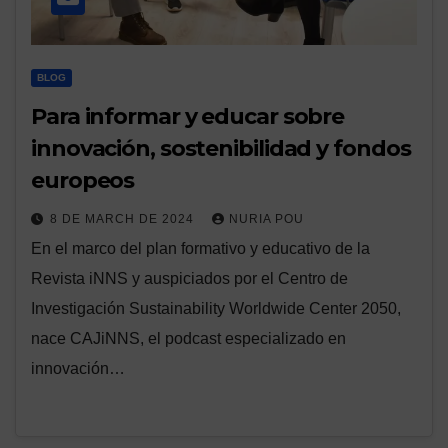
BLOG
Para informar y educar sobre
innovación, sostenibilidad y fondos
europeos
8 DE MARCH DE 2024
NURIA POU
En el marco del plan formativo y educativo de la
Revista iNNS y auspiciados por el Centro de
Investigación Sustainability Worldwide Center 2050,
nace CAJiNNS, el podcast especializado en
innovación…