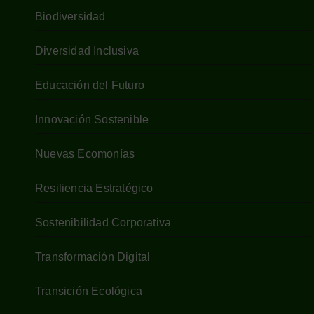
Biodiversidad
Diversidad Inclusiva
Educación del Futuro
Innovación Sostenible
Nuevas Ecomonías
Resiliencia Estratégico
Sostenibilidad Corporativa
Transformación Digital
Transición Ecológica