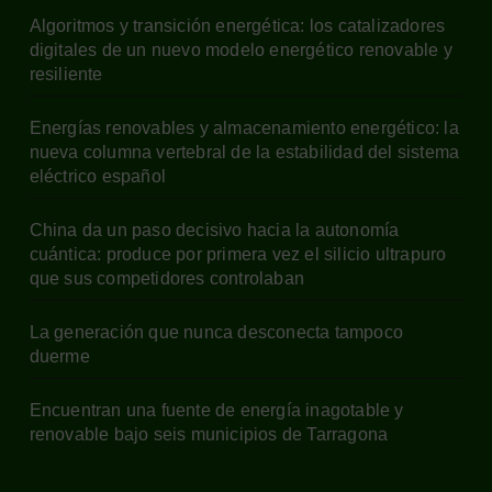
Algoritmos y transición energética: los catalizadores
digitales de un nuevo modelo energético renovable y
resiliente
Energías renovables y almacenamiento energético: la
nueva columna vertebral de la estabilidad del sistema
eléctrico español
China da un paso decisivo hacia la autonomía
cuántica: produce por primera vez el silicio ultrapuro
que sus competidores controlaban
La generación que nunca desconecta tampoco
duerme
Encuentran una fuente de energía inagotable y
renovable bajo seis municipios de Tarragona