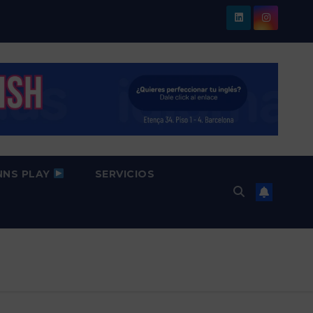
NNS PLAY
SERVICIOS