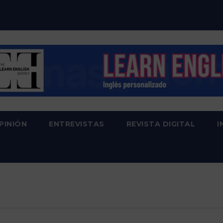
PINIÓN
ENTREVISTAS
REVISTA DIGITAL
I